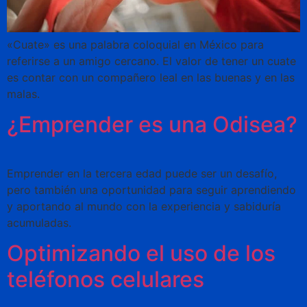
«Cuate» es una palabra coloquial en México para
referirse a un amigo cercano. El valor de tener un cuate
es contar con un compañero leal en las buenas y en las
malas.
¿Emprender es una Odisea?
Emprender en la tercera edad puede ser un desafío,
pero también una oportunidad para seguir aprendiendo
y aportando al mundo con la experiencia y sabiduría
acumuladas.
Optimizando el uso de los
teléfonos celulares