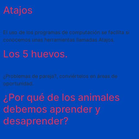
Atajos
El uso de los programas de computación se facilita si
conocemos unas herramientas llamadas Atajos.
Los 5 huevos.
¿Problemas de pareja?, conviértelos en áreas de
oportunidad.
¿Por qué de los animales
debemos aprender y
desaprender?