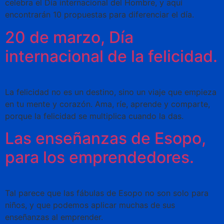
celebra el Día internacional del Hombre, y aquí
encontrarán 10 propuestas para diferenciar el día.
20 de marzo, Día
internacional de la felicidad.
La felicidad no es un destino, sino un viaje que empieza
en tu mente y corazón. Ama, ríe, aprende y comparte,
porque la felicidad se multiplica cuando la das.
Las enseñanzas de Esopo,
para los emprendedores.
Tal parece que las fábulas de Esopo no son solo para
niños, y que podemos aplicar muchas de sus
enseñanzas al emprender.