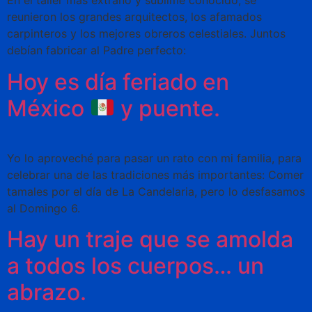
En el taller más extraño y sublime conocido, se
reunieron los grandes arquitectos, los afamados
carpinteros y los mejores obreros celestiales. Juntos
debían fabricar al Padre perfecto:
Hoy es día feriado en
México
y puente.
Yo lo aproveché para pasar un rato con mi familia, para
celebrar una de las tradiciones más importantes: Comer
tamales por el día de La Candelaria, pero lo desfasamos
al Domingo 6.
Hay un traje que se amolda
a todos los cuerpos… un
abrazo.