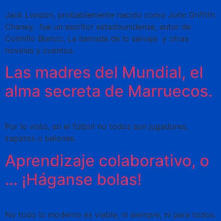
Jack London, probablemente nacido como John Griffith
Chaney, ​​​ fue un escritor estadounidense, autor de
Colmillo Blanco, La llamada de lo salvaje ​ y otras
novelas y cuentos.
Las madres del Mundial, el
alma secreta de Marruecos.
Por lo visto, en el fútbol no todos son jugadores,
zapatos o balones.
Aprendizaje colaborativo, o
… ¡Háganse bolas!
No todo lo moderno es viable, ni siempre, ni para todos.