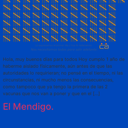
Hola, muy buenos días para todos Hoy cumplo 1 año de
haberme aislado físicamente, aún antes de que las
autoridades lo requirieran; no pensé en el tiempo, ni las
circunstancias, ni mucho menos las consecuencias,
como tampoco que ya tengo la primera de las 2
vacunas que nos van a poner y que en el […]
El Mendigo.