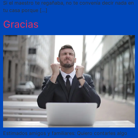
Si el maestro te regañaba, no te convenía decir nada en
tu casa porque […]
Gracias
Estimados amigos y familiares: Quiero contarles algo