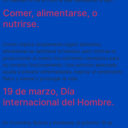
En realidad no es el cubo el que representa tu ego…
Comer, alimentarse, o
nutrirse.
Comer implica simplemente ingerir alimentos,
alimentarse es satisfacer el hambre, pero nutrirse es
proporcionar al cuerpo los nutrientes necesarios para
su correcto funcionamiento. Una nutrición adecuada
ayuda a prevenir enfermedades, mejorar el rendimiento
físico y mental y prolongar la vida.
19 de marzo, Día
internacional del Hombre.
En Colombia, Bolivia y Honduras, el próximo 19 se