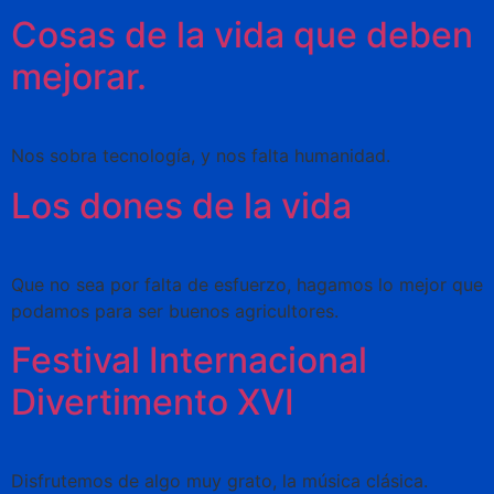
Cosas de la vida que deben
mejorar.
Nos sobra tecnología, y nos falta humanidad.
Los dones de la vida
Que no sea por falta de esfuerzo, hagamos lo mejor que
podamos para ser buenos agricultores.
Festival Internacional
Divertimento XVI
Disfrutemos de algo muy grato, la música clásica.