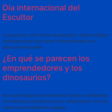
Día internacional del
Escultor
La escultura, como forma de expresión, utiliza múltiples
materiales para crear obras tridimensionales que
provocan emociones.
¿En qué se parecen los
emprendedores y los
dinosaurios?
No podía imaginar que tuviéramos tantas coincidencias
con animales prehistóricos, pero reflexionando, me doy
cuenta que compartimos algunas.