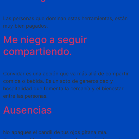
Las personas que dominan estas herramientas, están
muy bien pagados.
Me niego a seguir
compartiendo.
Convidar es una acción que va más allá de compartir
comida o bebida. Es un acto de generosidad y
hospitalidad que fomenta la cercanía y el bienestar
entre las personas.
Ausencias
No apagues el candil de tus ojos gitana mía.