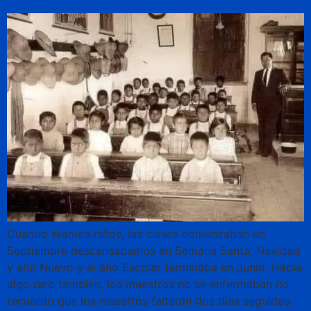
Cuando éramos niños, las clases comenzaban en
Septiembre descansábamos en Semana Santa, Navidad
y año Nuevo y el año Escolar terminaba en Junio. Había
algo raro también, los maestros no se enfermaban no
recuerdo que los maestros faltaran dos días seguidos.