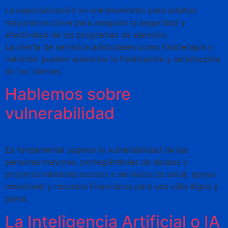
La especialización en entrenamiento para adultos
mayores es clave para asegurar la seguridad y
efectividad de los programas de ejercicio.
La oferta de servicios adicionales como fisioterapia y
nutrición pueden aumentar la fidelización y satisfacción
de los clientes.
Hablemos sobre
vulnerabilidad
Es fundamental superar la vulnerabilidad de las
personas mayores, protegiéndolas de abusos y
proporcionándoles acceso a servicios de salud, apoyo
emocional y recursos financieros para una vida digna y
plena.
La Inteligencia Artificial o IA