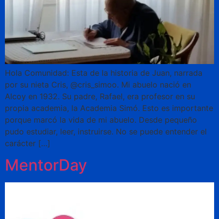
Hola Comunidad: Esta de la historia de Juan, narrada
por su nieta Cris, @cris_simoo. Mi abuelo nació en
Alcoy en 1932. Su padre, Rafael, era profesor en su
propia academia, la Academia Simó. Esto es importante
porque marcó la vida de mi abuelo. Desde pequeño
pudo estudiar, leer, instruirse. No se puede entender el
carácter […]
MentorDay