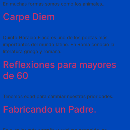
En muchas formas somos como los animales…
Carpe Diem
Quinto Horacio Flaco es uno de los poetas más
importantes del mundo latino. En Roma conoció la
literatura griega y romana.
Reflexiones para mayores
de 60
Tenemos edad para cambiar nuestras prioridades.
Fabricando un Padre.