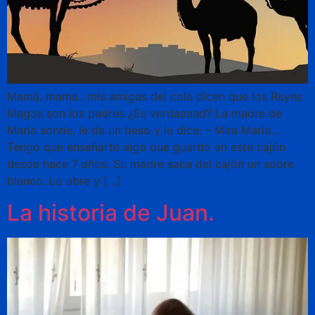
Mamá, mamá.. mis amigas del cole dicen que los Reyes
Magos son los padres ¿Es verdaaaad? La madre de
Maria sonríe, le da un beso y le dice: – Mira Maria…
Tengo que enseñarte algo que guardo en este cajón
desde hace 7 años. Su madre saca del cajón un sobre
blanco. Lo abre y […]
La historia de Juan.