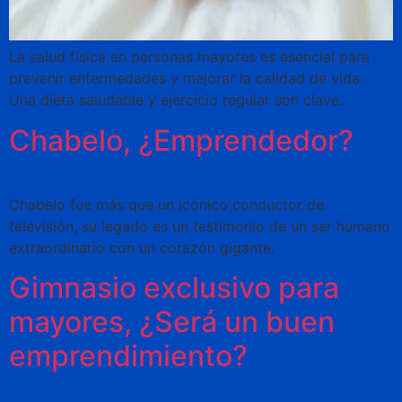
La salud física en personas mayores es esencial para
prevenir enfermedades y mejorar la calidad de vida.
Una dieta saludable y ejercicio regular son clave.
Chabelo, ¿Emprendedor?
Chabelo fue más que un icónico conductor de
televisión, su legado es un testimonio de un ser humano
extraordinario con un corazón gigante.
Gimnasio exclusivo para
mayores, ¿Será un buen
emprendimiento?