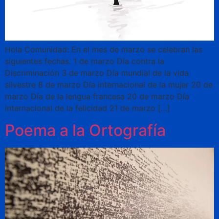
Hola Comunidad: En el mes de marzo se celebran las
siguientes fechas. 1 de marzo Día contra la
Discriminación 3 de marzo Día mundial de la vida
silvestre 8 de marzo Día internacional de la mujer 20 de
marzo Día de la lengua francesa 20 de marzo Día
internacional de la felicidad 21 de marzo […]
Poema a la Ortografía