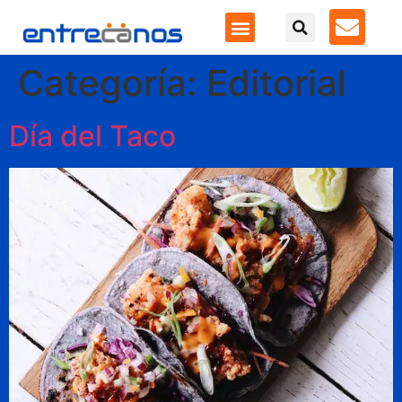
Categoría:
Editorial
Día del Taco