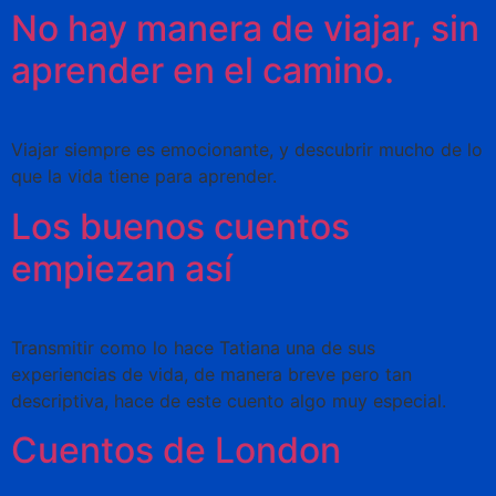
No hay manera de viajar, sin
aprender en el camino.
Viajar siempre es emocionante, y descubrir mucho de lo
que la vida tiene para aprender.
Los buenos cuentos
empiezan así
Transmitir como lo hace Tatiana una de sus
experiencias de vida, de manera breve pero tan
descriptiva, hace de este cuento algo muy especial.
Cuentos de London