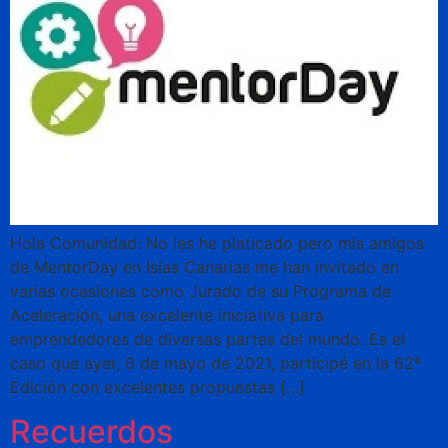
Hola Comunidad: No les he platicado pero mis amigos
de MentorDay en Islas Canarias me han invitado en
varias ocasiones como Jurado de su Programa de
Aceleración, una excelente iniciativa para
emprendedores de diversas partes del mundo. Es el
caso que ayer, 6 de mayo de 2021, participé en la 62ª
Edición con excelentes propuestas […]
Recuerdos