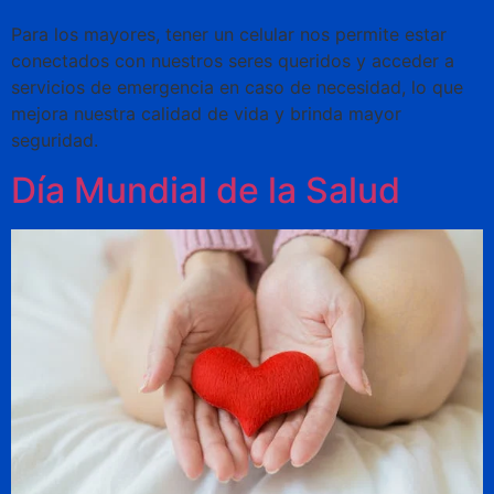
Para los mayores, tener un celular nos permite estar
conectados con nuestros seres queridos y acceder a
servicios de emergencia en caso de necesidad, lo que
mejora nuestra calidad de vida y brinda mayor
seguridad.
Día Mundial de la Salud