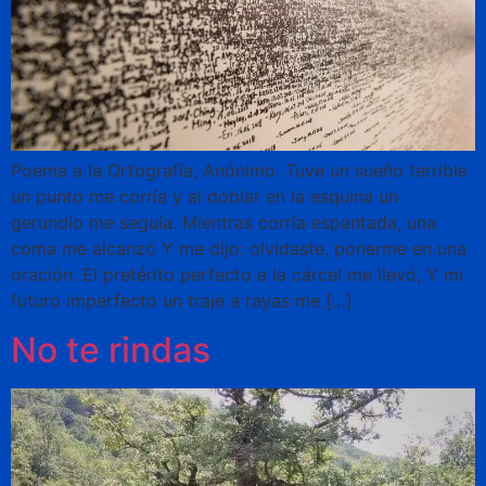
Poema a la Ortografía, Anónimo. Tuve un sueño terrible
un punto me corría y al doblar en la esquina un
gerundio me seguía. Mientras corría espantada, una
coma me alcanzó Y me dijo: olvidaste, ponerme en una
oración. El pretérito perfecto a la cárcel me llevó, Y mi
futuro imperfecto un traje a rayas me […]
No te rindas