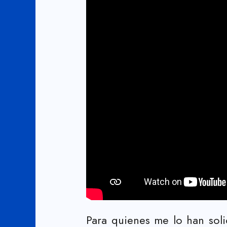
Para quienes me lo han sol