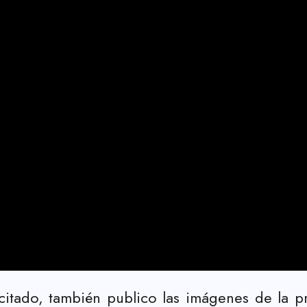
icitado, también publico las imágenes de la 