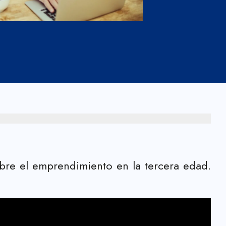
obre el emprendimiento en la tercera edad.