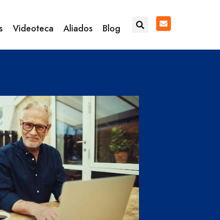
s
Videoteca
Aliados
Blog