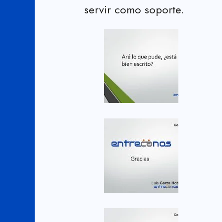
servir como soporte.