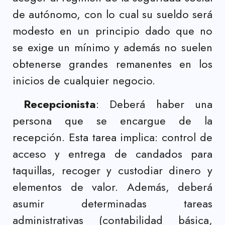
de autónomo, con lo cual su sueldo será
modesto en un principio dado que no
se exige un mínimo y además no suelen
obtenerse grandes remanentes en los
inicios de cualquier negocio.
Recepcionista
: Deberá haber una
persona que se encargue de la
recepción. Esta tarea implica: control de
acceso y entrega de candados para
taquillas, recoger y custodiar dinero y
elementos de valor. Además, deberá
asumir determinadas tareas
administrativas (contabilidad básica,