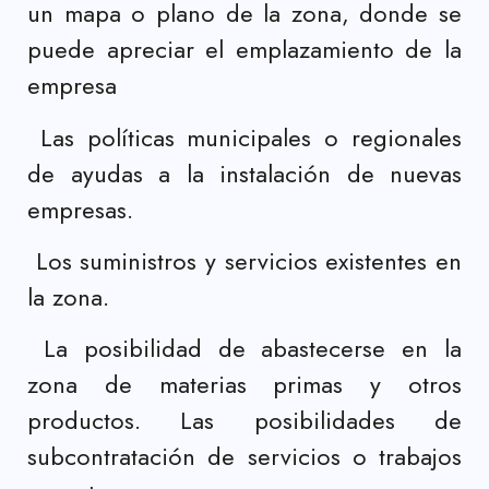
un mapa o plano de la zona, donde se
puede apreciar el emplazamiento de la
empresa
Las políticas municipales o regionales
de ayudas a la instalación de nuevas
empresas.
Los suministros y servicios existentes en
la zona.
La posibilidad de abastecerse en la
zona de materias primas y otros
productos. Las posibilidades de
subcontratación de servicios o trabajos