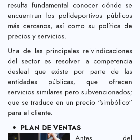
resulta fundamental conocer dónde se
encuentran los polideportivos públicos
más cercanos, así como su política de
precios y servicios.
Una de las principales reivindicaciones
del sector es resolver la competencia
desleal que existe por parte de las
entidades públicas, que ofrecen
servicios similares pero subvencionados;
que se traduce en un precio “simbólico”
para el cliente.
PLAN DE VENTAS
Antes del