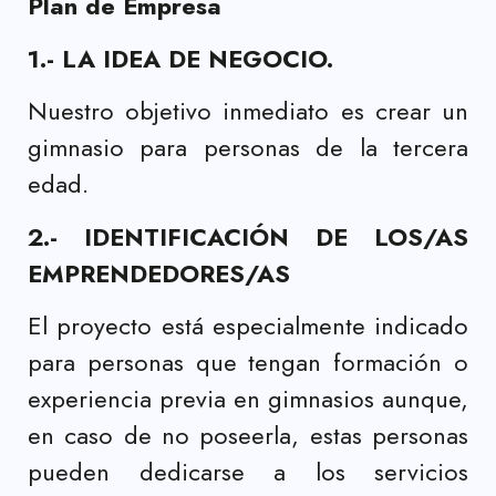
Plan de Empresa
1.- LA IDEA DE NEGOCIO.
Nuestro objetivo inmediato es crear un
gimnasio para personas de la tercera
edad.
2.- IDENTIFICACIÓN DE LOS/AS
EMPRENDEDORES/AS
El proyecto está especialmente indicado
para personas que tengan formación o
experiencia previa en gimnasios aunque,
en caso de no poseerla, estas personas
pueden dedicarse a los servicios