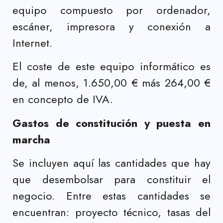
equipo compuesto por ordenador,
escáner, impresora y conexión a
Internet.
El coste de este equipo informático es
de, al menos, 1.650,00 € más 264,00 €
en concepto de IVA.
Gastos de constitución y puesta en
marcha
Se incluyen aquí las cantidades que hay
que desembolsar para constituir el
negocio. Entre estas cantidades se
encuentran: proyecto técnico, tasas del