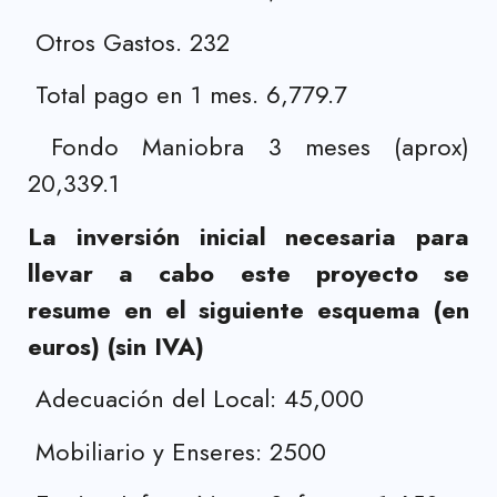
Otros Gastos. 232
Total pago en 1 mes. 6,779.7
Fondo Maniobra 3 meses (aprox)
20,339.1
La inversión inicial necesaria para
llevar a cabo este proyecto se
resume en el siguiente esquema (en
euros) (sin IVA)
Adecuación del Local: 45,000
Mobiliario y Enseres: 2500