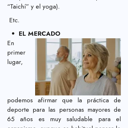
“Taichí” y el yoga).
Etc.
EL MERCADO
En
primer
lugar,
podemos afirmar que la práctica de
deporte para las personas mayores de
65 años es muy saludable para el