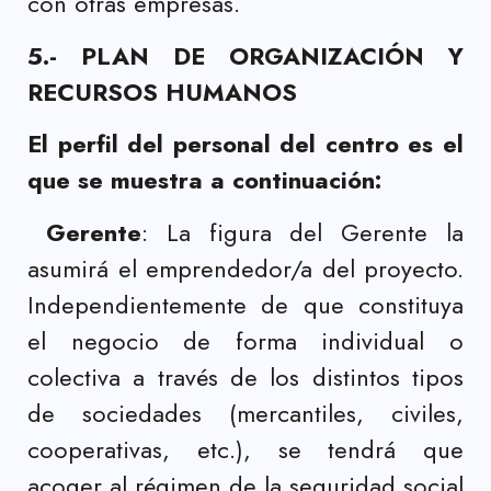
con otras empresas.
5.- PLAN DE ORGANIZACIÓN Y
RECURSOS HUMANOS
El perfil del personal del centro es el
que se muestra a continuación:
Gerente
: La figura del Gerente la
asumirá el emprendedor/a del proyecto.
Independientemente de que constituya
el negocio de forma individual o
colectiva a través de los distintos tipos
de sociedades (mercantiles, civiles,
cooperativas, etc.), se tendrá que
acoger al régimen de la seguridad social