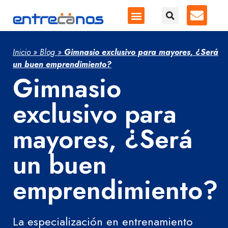
Inicio
»
Blog
»
Gimnasio exclusivo para mayores, ¿Será
un buen emprendimiento?
Gimnasio
exclusivo para
mayores, ¿Será
un buen
emprendimiento?
La especialización en entrenamiento