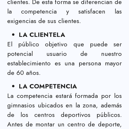
clientes. De esta forma se diferencian de
la competencia y satisfacen las
exigencias de sus clientes.
LA CLIENTELA
El público objetivo que puede ser
potencial usuario de nuestro
establecimiento es una persona mayor
de 60 años.
LA COMPETENCIA
La competencia estará formada por los
gimnasios ubicados en la zona, además
de los centros deportivos públicos.
Antes de montar un centro de deporte,