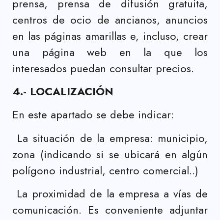
prensa, prensa de difusión gratuita,
centros de ocio de ancianos, anuncios
en las páginas amarillas e, incluso, crear
una página web en la que los
interesados puedan consultar precios.
4.- LOCALIZACIÓN
En este apartado se debe indicar:
La situación de la empresa: municipio,
zona (indicando si se ubicará en algún
polígono industrial, centro comercial..)
La proximidad de la empresa a vías de
comunicación. Es conveniente adjuntar