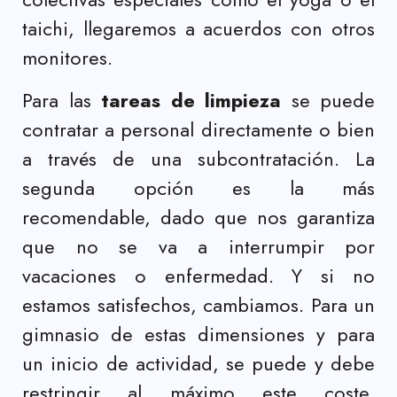
taichi, llegaremos a acuerdos con otros
monitores.
Para las
tareas de limpieza
se puede
contratar a personal directamente o bien
a través de una subcontratación. La
segunda opción es la más
recomendable, dado que nos garantiza
que no se va a interrumpir por
vacaciones o enfermedad. Y si no
estamos satisfechos, cambiamos. Para un
gimnasio de estas dimensiones y para
un inicio de actividad, se puede y debe
restringir al máximo este coste,