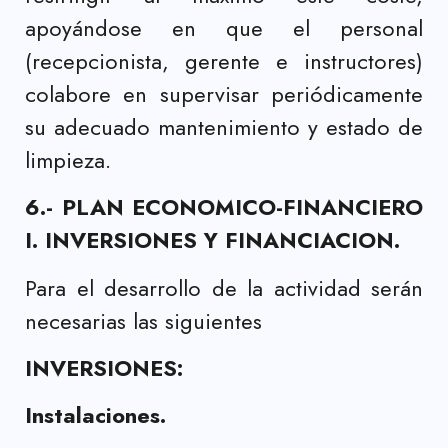
apoyándose en que el personal
(recepcionista, gerente e instructores)
colabore en supervisar periódicamente
su adecuado mantenimiento y estado de
limpieza.
6.- PLAN ECONOMICO-FINANCIERO
I. INVERSIONES Y FINANCIACION.
Para el desarrollo de la actividad serán
necesarias las siguientes
INVERSIONES:
Instalaciones.