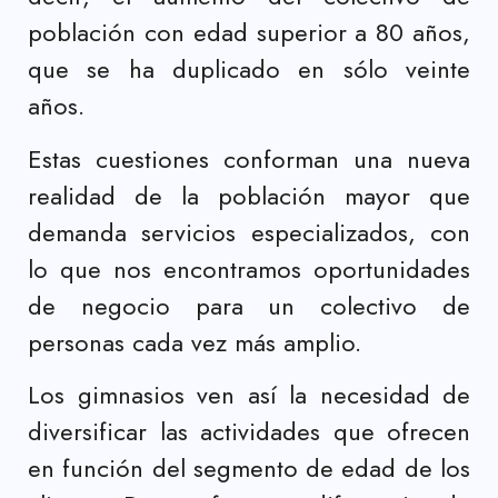
población con edad superior a 80 años,
que se ha duplicado en sólo veinte
años.
Estas cuestiones conforman una nueva
realidad de la población mayor que
demanda servicios especializados, con
lo que nos encontramos oportunidades
de negocio para un colectivo de
personas cada vez más amplio.
Los gimnasios ven así la necesidad de
diversificar las actividades que ofrecen
en función del segmento de edad de los