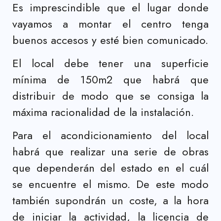
Es imprescindible que el lugar donde
vayamos a montar el centro tenga
buenos accesos y esté bien comunicado.
El local debe tener una superficie
mínima de 150m2 que habrá que
distribuir de modo que se consiga la
máxima racionalidad de la instalación.
Para el acondicionamiento del local
habrá que realizar una serie de obras
que dependerán del estado en el cuál
se encuentre el mismo. De este modo
también supondrán un coste, a la hora
de iniciar la actividad, la licencia de