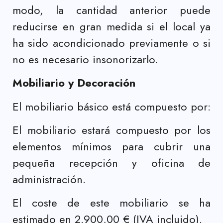
modo, la cantidad anterior puede
reducirse en gran medida si el local ya
ha sido acondicionado previamente o si
no es necesario insonorizarlo.
Mobiliario y Decoración
El mobiliario básico está compuesto por:
El mobiliario estará compuesto por los
elementos mínimos para cubrir una
pequeña recepción y oficina de
administración.
El coste de este mobiliario se ha
estimado en 2.900,00 € (IVA incluido).