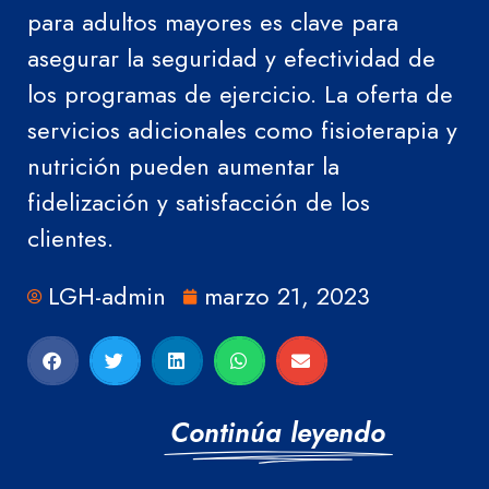
para adultos mayores es clave para
asegurar la seguridad y efectividad de
los programas de ejercicio. La oferta de
servicios adicionales como fisioterapia y
nutrición pueden aumentar la
fidelización y satisfacción de los
clientes.
LGH-admin
marzo 21, 2023
Continúa leyendo