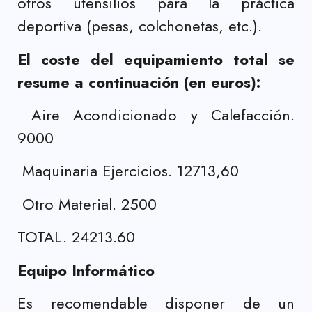
otros utensilios para la práctica
deportiva (pesas, colchonetas, etc.).
El coste del equipamiento total se
resume a continuación (en euros):
Aire Acondicionado y Calefacción.
9000
Maquinaria Ejercicios. 12713,60
Otro Material. 2500
TOTAL. 24213.60
Equipo Informático
Es recomendable disponer de un