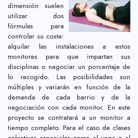
dimensión suelen
utilizar dos
fórmulas para
controlar su coste:
alquilar las instalaciones a estos
monitores para que impartan sus
disciplinas o negociar un porcentaje de
lo recogido. Las posibilidades son
múltiples y variarán en función de la
demanda de cada barrio y de la
negociación con cada monitor. En este
proyecto se contratará a un monitor a
tiempo completo. Para el caso de clases
colectivas especiales como el yoga o el