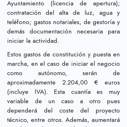
Ayuntamiento (licencia de apertura);
contratación del alta de luz, agua y
teléfono; gastos notariales, de gestoría y
demás documentación necesaria para
iniciar la actividad.
Estos gastos de constitución y puesta en
marcha, en el caso de iniciar el negocio
como autónomo, serán de
aproximadamente 2.204,00 € euros
(incluye IVA). Esta cuantía es muy
variable de un caso a otro pues
dependerá del coste del proyecto
técnico, entre otros. Además, aumentará