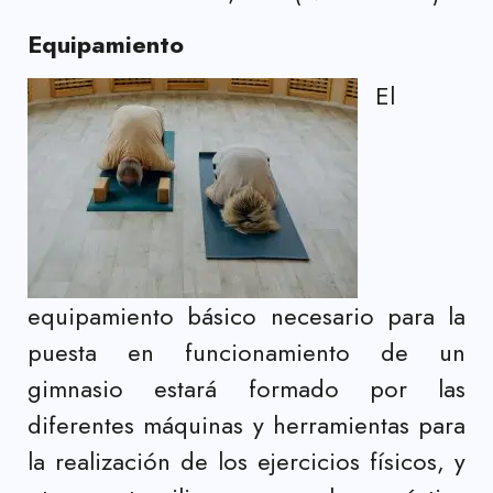
Equipamiento
El
equipamiento básico necesario para la
puesta en funcionamiento de un
gimnasio estará formado por las
diferentes máquinas y herramientas para
la realización de los ejercicios físicos, y