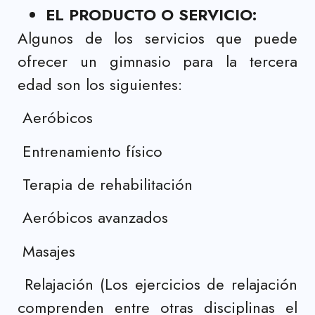
EL PRODUCTO O SERVICIO:
Algunos de los servicios que puede
ofrecer un gimnasio para la tercera
edad son los siguientes:
Aeróbicos
Entrenamiento físico
Terapia de rehabilitación
Aeróbicos avanzados
Masajes
Relajación (Los ejercicios de relajación
comprenden entre otras disciplinas el