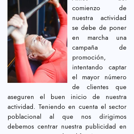
comienzo de
nuestra actividad
se debe de poner
en marcha una
campaña de
promoción,
intentando captar
el mayor número
de clientes que
aseguren el buen inicio de nuestra
actividad. Teniendo en cuenta el sector
poblacional al que nos dirigimos
debemos centrar nuestra publicidad en