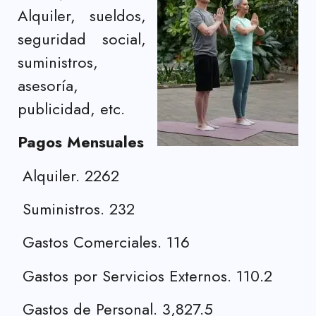
Alquiler, sueldos,
seguridad social,
suministros,
asesoría,
publicidad, etc.
Pagos Mensuales
Alquiler. 2262
Suministros. 232
Gastos Comerciales. 116
Gastos por Servicios Externos. 110.2
Gastos de Personal. 3,827.5