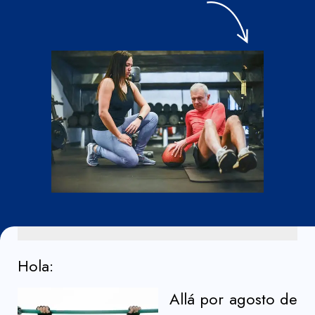
Hola:
Allá por agosto de