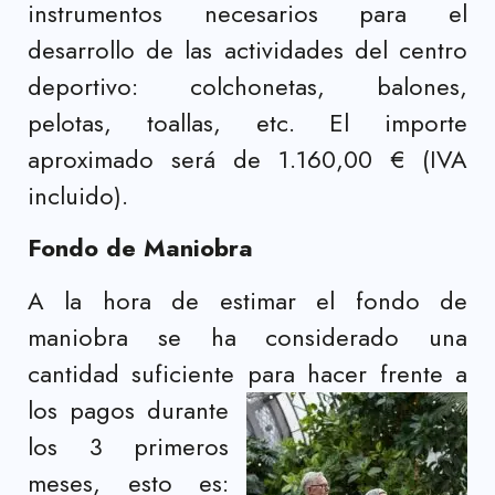
instrumentos necesarios para el
desarrollo de las actividades del centro
deportivo: colchonetas, balones,
pelotas, toallas, etc. El importe
aproximado será de 1.160,00 € (IVA
incluido).
Fondo de Maniobra
A la hora de estimar el fondo de
maniobra se ha considerado una
cantidad suficiente para hacer frente a
los pagos durante
los 3 primeros
meses, esto es: