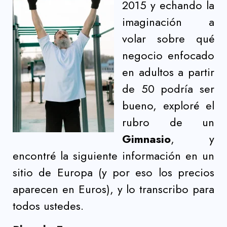
2015 y echando la
imaginación a
volar sobre qué
negocio enfocado
en adultos a partir
de 50 podría ser
bueno, exploré el
rubro de un
Gimnasio
, y
encontré la siguiente información en un
sitio de Europa (y por eso los precios
aparecen en Euros), y lo transcribo para
todos ustedes.