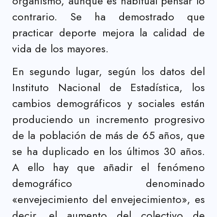
organismo, aunque es habitual pensar lo
contrario. Se ha demostrado que
practicar deporte mejora la calidad de
vida de los mayores.
En segundo lugar, según los datos del
Instituto Nacional de Estadística, los
cambios demográficos y sociales están
produciendo un incremento progresivo
de la población de más de 65 años, que
se ha duplicado en los últimos 30 años.
A ello hay que añadir el fenómeno
demográfico denominado
«envejecimiento del envejecimiento», es
decir, el aumento del colectivo de