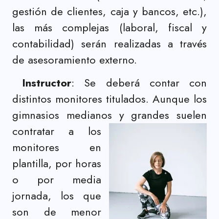
gestión de clientes, caja y bancos, etc.),
las más complejas (laboral, fiscal y
contabilidad) serán realizadas a través
de asesoramiento externo.
Instructor
: Se deberá contar con
distintos monitores titulados. Aunque los
gimnasios medianos y
grandes suelen
contratar a los
monitores en
plantilla, por horas
o por media
jornada, los que
son de menor