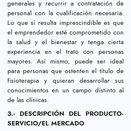
generales y recurrir a contratación de
personal con la cualificación necesaria.
Lo que sí resulta imprescindible es que
el emprendedor esté comprometido con
la salud y el bienestar y tenga cierta
experiencia en el trato con personas
mayores. Así mismo, puede ser ideal
para personas que ostenten el título de
fisioterapia y quieran desarrollar sus
conocimientos en un campo distinto al
de las clínicas.
3.- DESCRIPCIÓN DEL PRODUCTO-
SERVICIO/EL MERCADO