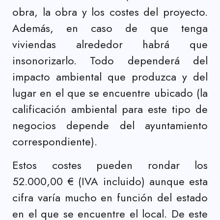
obra, la obra y los costes del proyecto.
Además, en caso de que tenga
viviendas alrededor habrá que
insonorizarlo. Todo dependerá del
impacto ambiental que produzca y del
lugar en el que se encuentre ubicado (la
calificación ambiental para este tipo de
negocios depende del ayuntamiento
correspondiente).
Estos costes pueden rondar los
52.000,00 € (IVA incluido) aunque esta
cifra varía mucho en función del estado
en el que se encuentre el local. De este