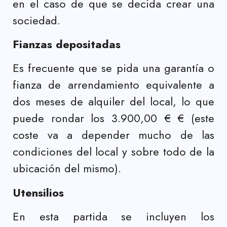
en el caso de que se decida crear una
sociedad.
Fianzas depositadas
Es frecuente que se pida una garantía o
fianza de arrendamiento equivalente a
dos meses de alquiler del local, lo que
puede rondar los 3.900,00 € € (este
coste va a depender mucho de las
condiciones del local y sobre todo de la
ubicación del mismo).
Utensilios
En esta partida se incluyen los