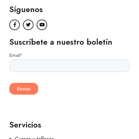
Síguenos
Suscríbete a nuestro boletín
Servicios
Cursos y talleres