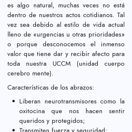
es algo natural, muchas veces no está
dentro de nuestros actos cotidianos. Tal
vez sea debido al estilo de vida actual
lleno de «urgencias u otras prioridades»
o porque desconocemos el inmenso
valor que tiene dar y recibir afecto para
toda nuestra UCCM (unidad cuerpo
cerebro mente).
Características de los abrazos:
Liberan neurotransmisores como la
oxitocina que nos hacen sentir
queridos y protegidos;
Transmiten fuerza y seguridad;