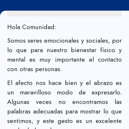
Hola Comunidad:
Somos seres emocionales y sociales, por
lo que para nuestro bienestar físico y
mental es muy importante el contacto
con otras personas.
El afecto nos hace bien y el abrazo es
un maravilloso modo de expresarlo.
Algunas veces no encontramos las
palabras adecuadas para mostrar lo que
sentimos, y este gesto es un excelente