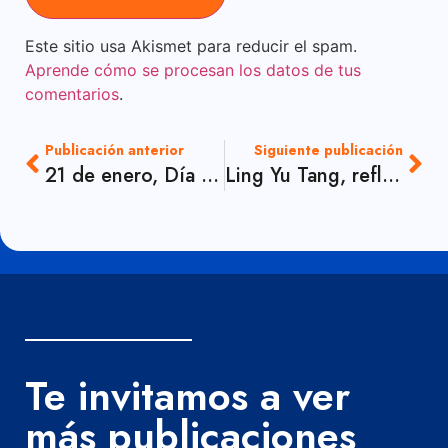
Este sitio usa Akismet para reducir el spam.
Aprende cómo se procesan los datos de tus
comentarios
.
Publicación anterior
Siguiente publicación
21 de enero, Día Mundial de la Ardilla
Ling Yu Tang, reflexión.
Te invitamos a ver
más publicaciones