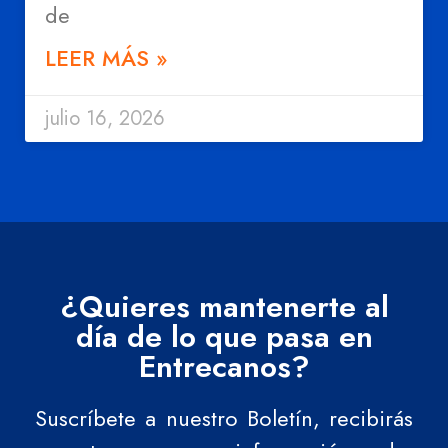
de
LEER MÁS »
julio 16, 2026
¿Quieres mantenerte al
día de lo que pasa en
Entrecanos?
Suscríbete a nuestro Boletín, recibirás