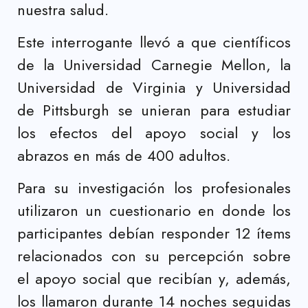
nuestra salud.
Este interrogante llevó a que científicos
de la Universidad Carnegie Mellon, la
Universidad de Virginia y Universidad
de Pittsburgh se unieran para estudiar
los efectos del apoyo social y los
abrazos en más de 400 adultos.
Para su investigación los profesionales
utilizaron un cuestionario en donde los
participantes debían responder 12 ítems
relacionados con su percepción sobre
el apoyo social que recibían y, además,
los llamaron durante 14 noches seguidas