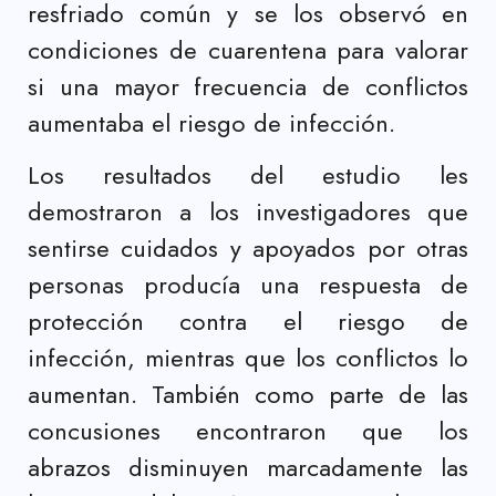
resfriado común y se los observó en
condiciones de cuarentena para valorar
si una mayor frecuencia de conflictos
aumentaba el riesgo de infección.
Los resultados del estudio les
demostraron a los investigadores que
sentirse cuidados y apoyados por otras
personas producía una respuesta de
protección contra el riesgo de
infección, mientras que los conflictos lo
aumentan. También como parte de las
concusiones encontraron que los
abrazos disminuyen marcadamente las