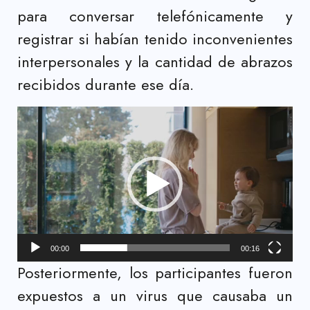
para conversar telefónicamente y
registrar si habían tenido inconvenientes
interpersonales y la cantidad de abrazos
recibidos durante ese día.
Reproductor
de
vídeo
00:00
00:16
Posteriormente, los participantes fueron
expuestos a un virus que causaba un