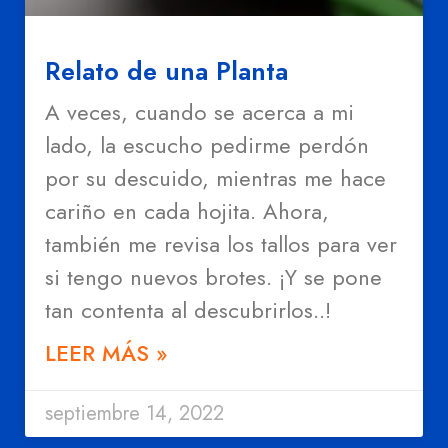
Relato de una Planta
A veces, cuando se acerca a mi
lado, la escucho pedirme perdón
por su descuido, mientras me hace
cariño en cada hojita. Ahora,
también me revisa los tallos para ver
si tengo nuevos brotes. ¡Y se pone
tan contenta al descubrirlos..!
LEER MÁS »
septiembre 14, 2022