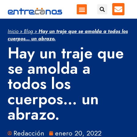
Inicio
»
Blog
»
Hay un traje que se amolda a todos los
cuerpos… un abrazo.
Hay un traje que
se amolda a
todos los
cuerpos… un
abrazo.
Redacción
enero 20, 2022