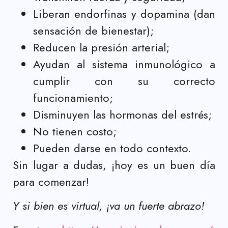
Liberan endorfinas y dopamina (dan
sensación de bienestar);
Reducen la presión arterial;
Ayudan al sistema inmunológico a
cumplir con su correcto
funcionamiento;
Disminuyen las hormonas del estrés;
No tienen costo;
Pueden darse en todo contexto.
Sin lugar a dudas, ¡hoy es un buen día
para comenzar!
Y si bien es virtual, ¡va un fuerte abrazo!