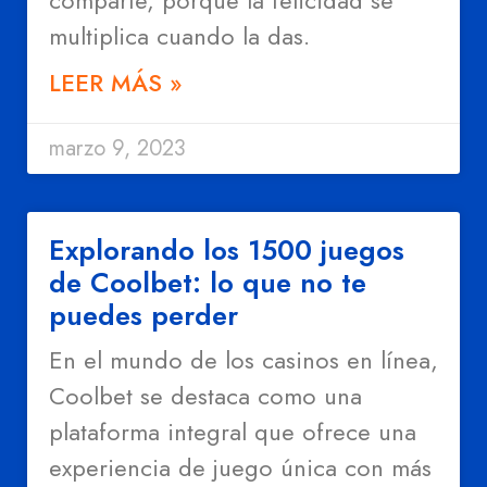
comparte, porque la felicidad se
multiplica cuando la das.
LEER MÁS »
marzo 9, 2023
Explorando los 1500 juegos
de Coolbet: lo que no te
puedes perder
En el mundo de los casinos en línea,
Coolbet se destaca como una
plataforma integral que ofrece una
experiencia de juego única con más