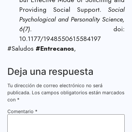
Providing Social Support.
Social
Psychological and Personality Science,
6(7).
doi:
10.1177/1948550615584197
#Saludos
#Entrecanos
,
Deja una respuesta
Tu dirección de correo electrónico no será
publicada.
Los campos obligatorios están marcados
con
*
Comentario
*