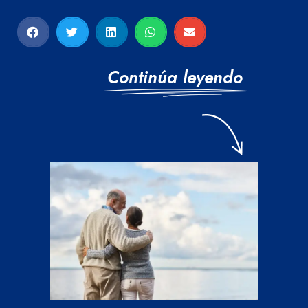
Continúa leyendo