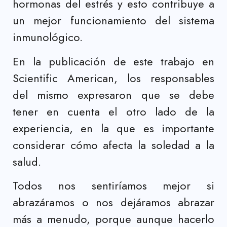
hormonas del estrés y esto contribuye a
un mejor funcionamiento del sistema
inmunológico.
En la publicación de este trabajo en
Scientific American, los responsables
del mismo expresaron que se debe
tener en cuenta el otro lado de la
experiencia, en la que es importante
considerar cómo afecta la soledad a la
salud.
Todos nos sentiríamos mejor si
abrazáramos o nos dejáramos abrazar
más a menudo, porque aunque hacerlo