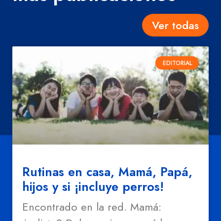
Ver todas
EDITORIAL
Rutinas en casa, Mamá, Papá,
hijos y si ¡incluye perros!
Encontrado en la red. Mamá: