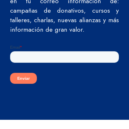
en tu correo información de:
campañas de donativos, cursos y
talleres, charlas, nuevas alianzas y más
información de gran valor.