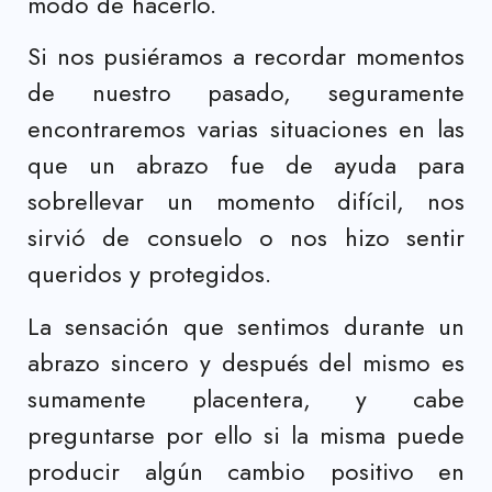
modo de hacerlo.
Si nos pusiéramos a recordar momentos
de nuestro pasado, seguramente
encontraremos varias situaciones en las
que un abrazo fue de ayuda para
sobrellevar un momento difícil, nos
sirvió de consuelo o nos hizo sentir
queridos y protegidos.
La sensación que sentimos durante un
abrazo sincero y después del mismo es
sumamente placentera, y cabe
preguntarse por ello si la misma puede
producir algún cambio positivo en