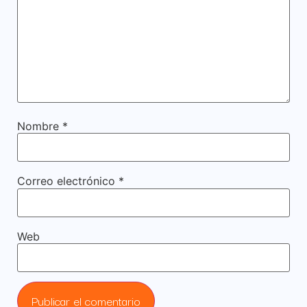
Nombre
*
Correo electrónico
*
Web