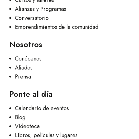
Alianzas y Programas
Conversatorio
Emprendimientos de la comunidad
Nosotros
Conócenos
Aliados
Prensa
Ponte al día
Calendario de eventos
Blog
Videoteca
Libros, películas y lugares