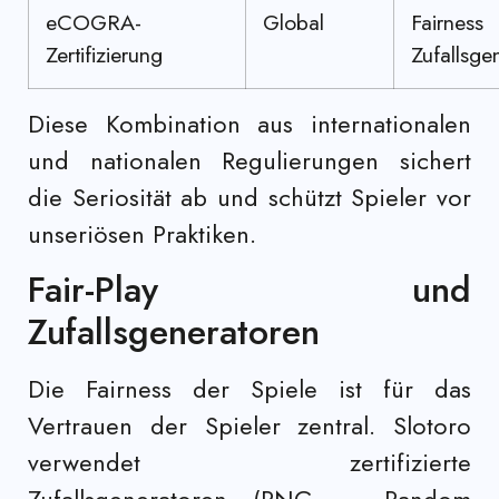
eCOGRA-
Global
Fairne
Zertifizierung
Zufallsge
Diese Kombination aus internationalen
und nationalen Regulierungen sichert
die Seriosität ab und schützt Spieler vor
unseriösen Praktiken.
Fair-Play und
Zufallsgeneratoren
Die Fairness der Spiele ist für das
Vertrauen der Spieler zentral. Slotoro
verwendet zertifizierte