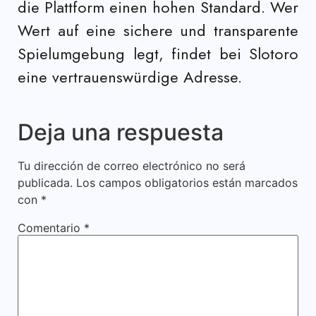
die Plattform einen hohen Standard. Wer
Wert auf eine sichere und transparente
Spielumgebung legt, findet bei Slotoro
eine vertrauenswürdige Adresse.
Deja una respuesta
Tu dirección de correo electrónico no será
publicada.
Los campos obligatorios están marcados
con
*
Comentario
*