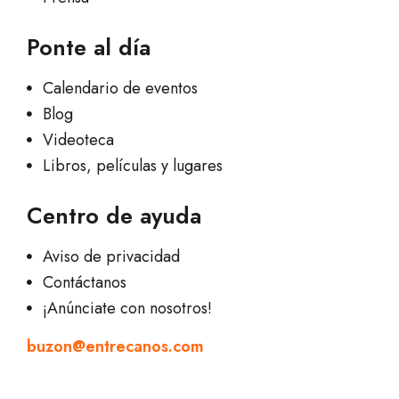
Ponte al día
Calendario de eventos
Blog
Videoteca
Libros, películas y lugares
Centro de ayuda
Aviso de privacidad
Contáctanos
¡Anúnciate con nosotros!
buzon@entrecanos.com