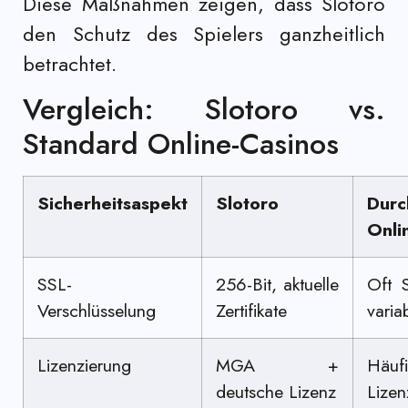
Diese Maßnahmen zeigen, dass Slotoro
den Schutz des Spielers ganzheitlich
betrachtet.
Vergleich: Slotoro vs.
Standard Online-Casinos
Sicherheitsaspekt
Slotoro
Durc
Onli
SSL-
256-Bit, aktuelle
Oft 
Verschlüsselung
Zertifikate
varia
Lizenzierung
MGA +
Häuf
deutsche Lizenz
Lizen