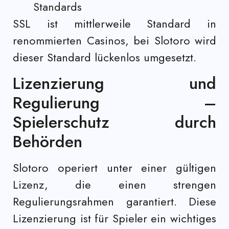
Standards
SSL ist mittlerweile Standard in
renommierten Casinos, bei Slotoro wird
dieser Standard lückenlos umgesetzt.
Lizenzierung und
Regulierung –
Spielerschutz durch
Behörden
Slotoro operiert unter einer gültigen
Lizenz, die einen strengen
Regulierungsrahmen garantiert. Diese
Lizenzierung ist für Spieler ein wichtiges