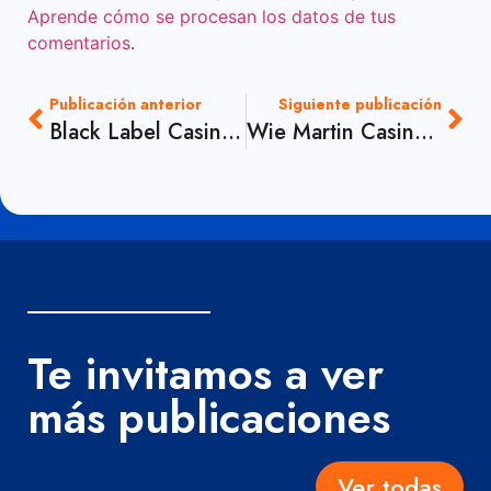
Aprende cómo se procesan los datos de tus
comentarios
.
Publicación anterior
Siguiente publicación
Black Label Casino est-il vraiment fiable pour les joueurs français ?
Wie Martin Casino seinen Spielern eine einzigartige Plattform bietet
Te invitamos a ver
más publicaciones
Ver todas