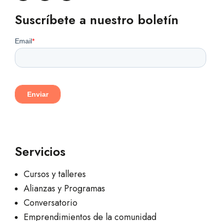
Suscríbete a nuestro boletín
Servicios
Cursos y talleres
Alianzas y Programas
Conversatorio
Emprendimientos de la comunidad