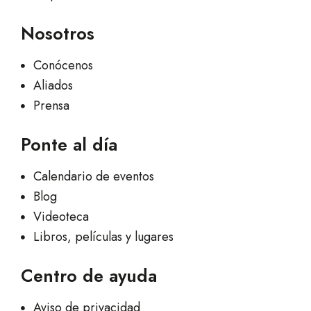
Nosotros
Conócenos
Aliados
Prensa
Ponte al día
Calendario de eventos
Blog
Videoteca
Libros, películas y lugares
Centro de ayuda
Aviso de privacidad