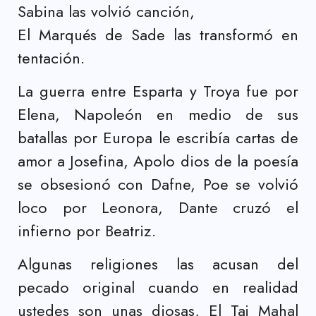
Sabina las volvió canción,
El Marqués de Sade las transformó en
tentación.
La guerra entre Esparta y Troya fue por
Elena, Napoleón en medio de sus
batallas por Europa le escribía cartas de
amor a Josefina, Apolo dios de la poesía
se obsesionó con Dafne, Poe se volvió
loco por Leonora, Dante cruzó el
infierno por Beatriz.
Algunas religiones las acusan del
pecado original cuando en realidad
ustedes son unas diosas, El Taj Mahal