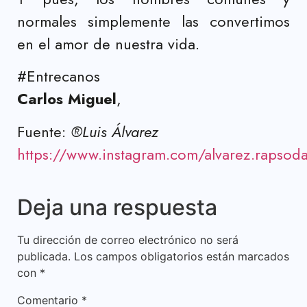
normales simplemente las convertimos
en el amor de nuestra vida.
#Entrecanos
Carlos Miguel
,
Fuente:
®Luis Álvarez
https://www.instagram.com/alvarez.rapsod
Deja una respuesta
Tu dirección de correo electrónico no será
publicada.
Los campos obligatorios están marcados
con
*
Comentario
*