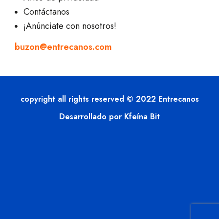
Contáctanos
¡Anúnciate con nosotros!
buzon@entrecanos.com
copyright all rights reserved © 2022 Entrecanos
Desarrollado por Kfeína Bit