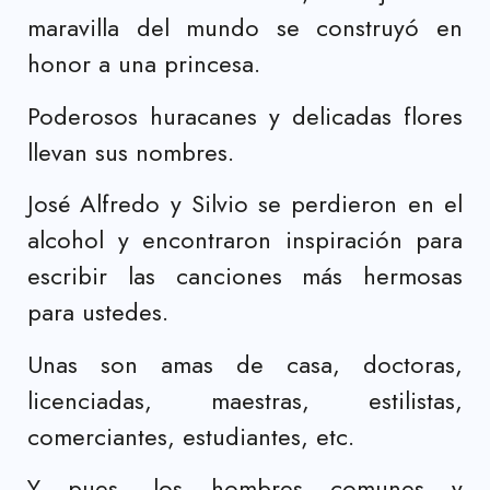
maravilla del mundo se construyó en
honor a una princesa.
Poderosos huracanes y delicadas flores
llevan sus nombres.
José Alfredo y Silvio se perdieron en el
alcohol y encontraron inspiración para
escribir las canciones más hermosas
para ustedes.
Unas son amas de casa, doctoras,
licenciadas, maestras, estilistas,
comerciantes, estudiantes, etc.
Y pues, los hombres comunes y