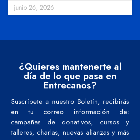
junio 26, 2026
¿Quieres mantenerte al
día de lo que pasa en
Entrecanos?
Suscríbete a nuestro Boletín, recibirás
en tu correo información de:
campañas de donativos, cursos y
talleres, charlas, nuevas alianzas y más