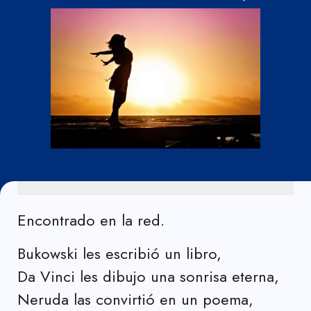
Encontrado en la red.
Bukowski les escribió un libro,
Da Vinci les dibujo una sonrisa eterna,
Neruda las convirtió en un poema,