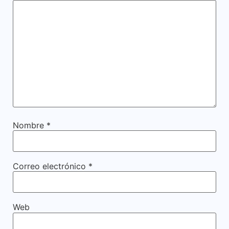
Nombre
*
Correo electrónico
*
Web