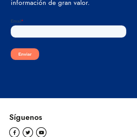
información de gran valor.
Síguenos