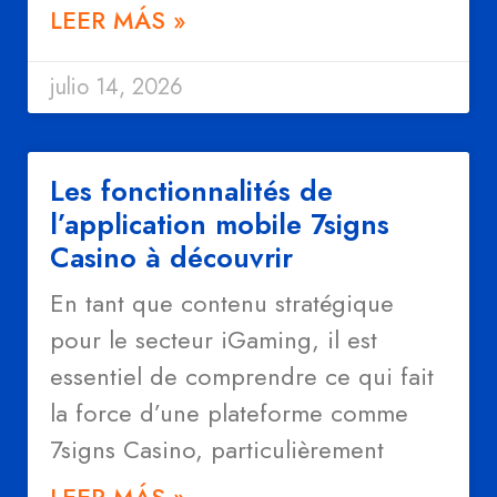
LEER MÁS »
julio 14, 2026
Les fonctionnalités de
l’application mobile 7signs
Casino à découvrir
En tant que contenu stratégique
pour le secteur iGaming, il est
essentiel de comprendre ce qui fait
la force d’une plateforme comme
7signs Casino, particulièrement