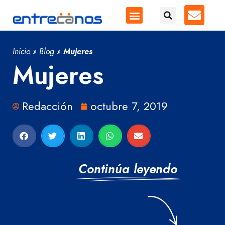
Inicio
»
Blog
»
Mujeres
Mujeres
Redacción
octubre 7, 2019
Continúa leyendo