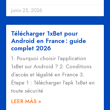
junio 25, 2026
Télécharger 1xBet pour
Android en France : guide
complet 2026
1. Pourquoi choisir l’application
1xBet sur Android ? 2. Conditions
d’accès et légalité en France 3.
Étape 1 : Télécharger l’apk 1xBet en
toute sécurité
LEER MÁS »