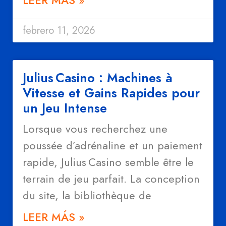
LEER MÁS »
febrero 11, 2026
Julius Casino : Machines à
Vitesse et Gains Rapides pour
un Jeu Intense
Lorsque vous recherchez une
poussée d’adrénaline et un paiement
rapide, Julius Casino semble être le
terrain de jeu parfait. La conception
du site, la bibliothèque de
LEER MÁS »