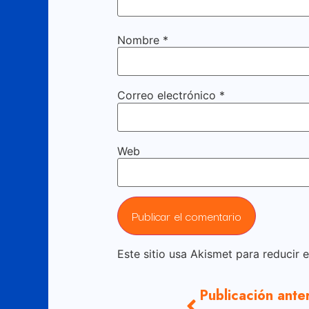
Nombre
*
Correo electrónico
*
Web
Este sitio usa Akismet para reducir 
Publicación ante