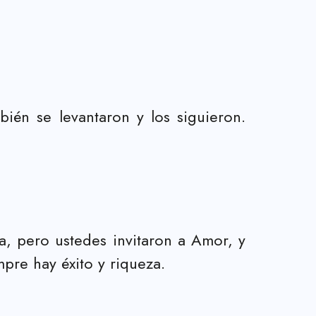
ién se levantaron y los siguieron.
a, pero ustedes invitaron a Amor, y
pre hay éxito y riqueza.