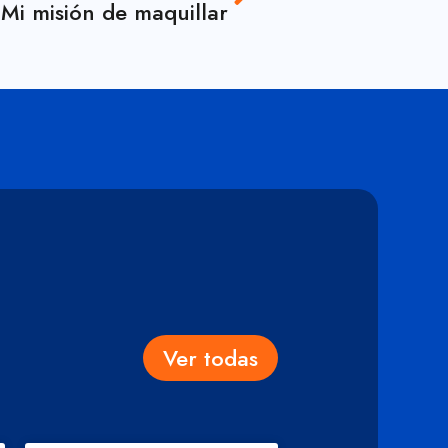
Mi misión de maquillar
Ver todas