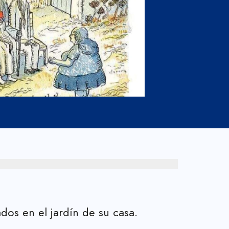
dos en el jardín de su casa.