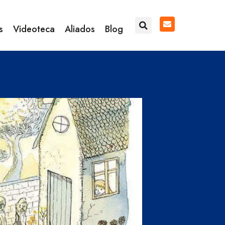
s
Videoteca
Aliados
Blog