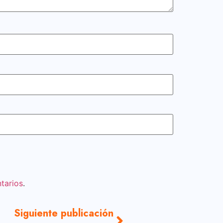
tarios
.
Siguiente publicación