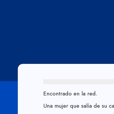
Encontrado en la red.
Una mujer que salía de su ca