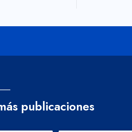
 más publicaciones