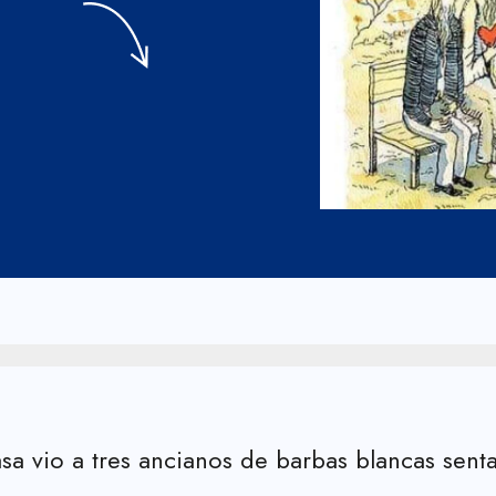
sa vio a tres ancianos de barbas blancas senta