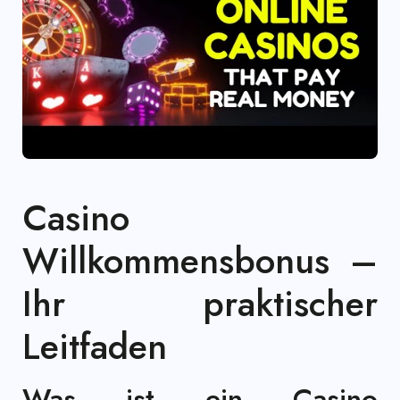
Casino
Willkommensbonus –
Ihr praktischer
Leitfaden
Was ist ein Casino