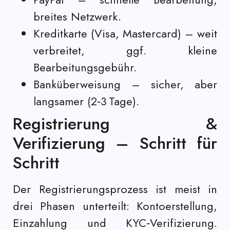
breites Netzwerk.
Kreditkarte (Visa, Mastercard) – weit
verbreitet, ggf. kleine
Bearbeitungsgebühr.
Banküberweisung – sicher, aber
langsamer (2‑3 Tage).
Registrierung &
Verifizierung – Schritt für
Schritt
Der Registrierungsprozess ist meist in
drei Phasen unterteilt: Kontoerstellung,
Einzahlung und KYC‑Verifizierung.