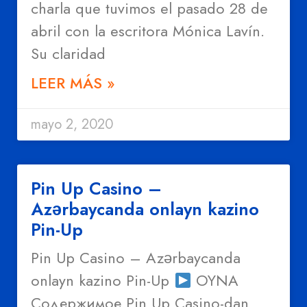
charla que tuvimos el pasado 28 de
abril con la escritora Mónica Lavín.
Su claridad
LEER MÁS »
mayo 2, 2020
Pin Up Casino –
Azərbaycanda onlayn kazino
Pin-Up
Pin Up Casino – Azərbaycanda
onlayn kazino Pin-Up
OYNA
Содержимое Pin Up Casino-dan