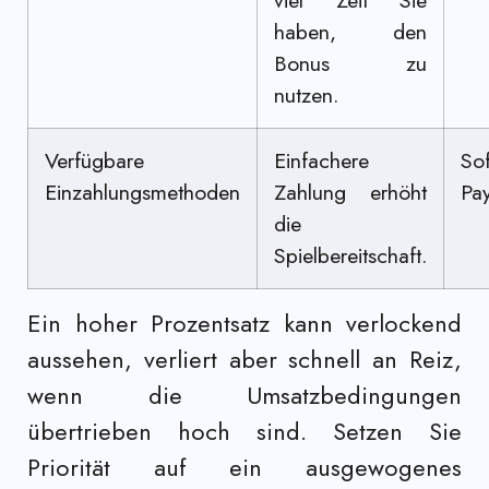
haben, den
Bonus zu
nutzen.
Verfügbare
Einfachere
So
Einzahlungsmethoden
Zahlung erhöht
Pay
die
Spielbereitschaft.
Ein hoher Prozentsatz kann verlockend
aussehen, verliert aber schnell an Reiz,
wenn die Umsatzbedingungen
übertrieben hoch sind. Setzen Sie
Priorität auf ein ausgewogenes