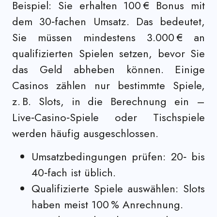
Beispiel: Sie erhalten 100 € Bonus mit
dem 30‑fachen Umsatz. Das bedeutet,
Sie müssen mindestens 3.000 € an
qualifizierten Spielen setzen, bevor Sie
das Geld abheben können. Einige
Casinos zählen nur bestimmte Spiele,
z. B. Slots, in die Berechnung ein –
Live‑Casino‑Spiele oder Tischspiele
werden häufig ausgeschlossen.
Umsatzbedingungen prüfen: 20‑ bis
40‑fach ist üblich.
Qualifizierte Spiele auswählen: Slots
haben meist 100 % Anrechnung.