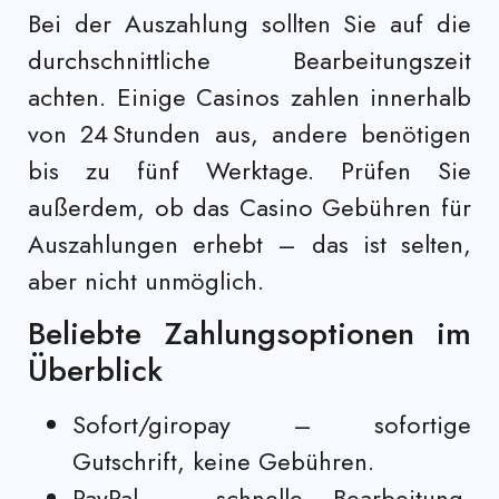
Bei der Auszahlung sollten Sie auf die
durchschnittliche Bearbeitungszeit
achten. Einige Casinos zahlen innerhalb
von 24 Stunden aus, andere benötigen
bis zu fünf Werktage. Prüfen Sie
außerdem, ob das Casino Gebühren für
Auszahlungen erhebt – das ist selten,
aber nicht unmöglich.
Beliebte Zahlungsoptionen im
Überblick
Sofort/giropay – sofortige
Gutschrift, keine Gebühren.
PayPal – schnelle Bearbeitung,