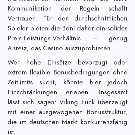
Kommunikation der Regeln schafft
Vertrauen. Für den durchschnittlichen
Spieler bieten die Boni daher ein solides
Preis-Leistungs-Verhältnis – genug
Anreiz, das Casino auszuprobieren.
Wer hohe Einsätze bevorzugt oder
extrem flexible Bonusbedingungen ohne
Zeitlimits sucht, könnte hier jedoch
Einschränkungen erleben. Insgesamt
lässt sich sagen: Viking Luck überzeugt
mit einer ausgewogenen Bonusstruktur,
die im deutschen Markt konkurrenzfähig
ist.