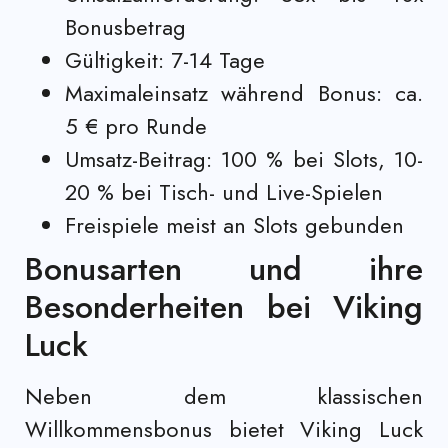
Bonusbetrag
Gültigkeit: 7-14 Tage
Maximaleinsatz während Bonus: ca.
5 € pro Runde
Umsatz-Beitrag: 100 % bei Slots, 10-
20 % bei Tisch- und Live-Spielen
Freispiele meist an Slots gebunden
Bonusarten und ihre
Besonderheiten bei Viking
Luck
Neben dem klassischen
Willkommensbonus bietet Viking Luck