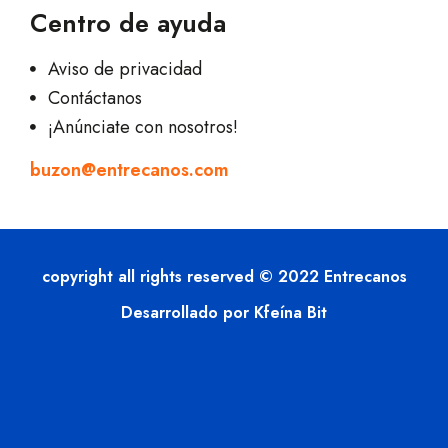
Centro de ayuda
Aviso de privacidad
Contáctanos
¡Anúnciate con nosotros!
buzon@entrecanos.com
copyright all rights reserved © 2022 Entrecanos
Desarrollado por Kfeína Bit