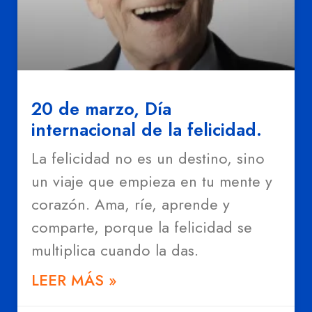
20 de marzo, Día
internacional de la felicidad.
La felicidad no es un destino, sino
un viaje que empieza en tu mente y
corazón. Ama, ríe, aprende y
comparte, porque la felicidad se
multiplica cuando la das.
LEER MÁS »