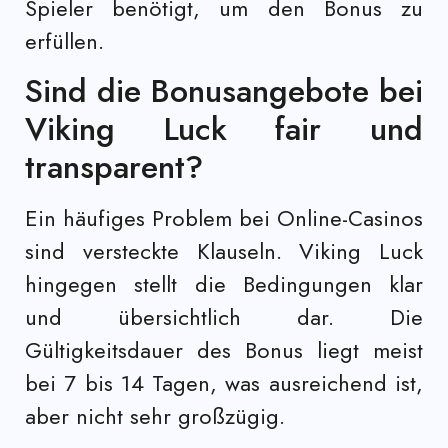
Spieler benötigt, um den Bonus zu
erfüllen.
Sind die Bonusangebote bei
Viking Luck fair und
transparent?
Ein häufiges Problem bei Online-Casinos
sind versteckte Klauseln. Viking Luck
hingegen stellt die Bedingungen klar
und übersichtlich dar. Die
Gültigkeitsdauer des Bonus liegt meist
bei 7 bis 14 Tagen, was ausreichend ist,
aber nicht sehr großzügig.