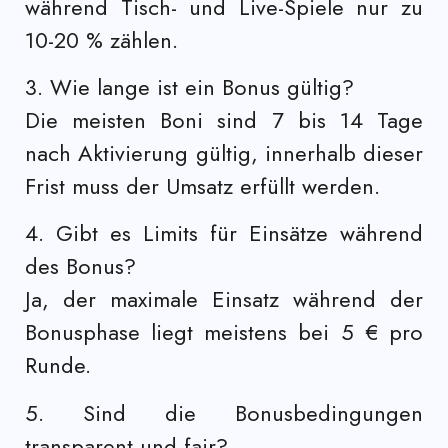
während Tisch- und Live-Spiele nur zu
10-20 % zählen.
3. Wie lange ist ein Bonus gültig?
Die meisten Boni sind 7 bis 14 Tage
nach Aktivierung gültig, innerhalb dieser
Frist muss der Umsatz erfüllt werden.
4. Gibt es Limits für Einsätze während
des Bonus?
Ja, der maximale Einsatz während der
Bonusphase liegt meistens bei 5 € pro
Runde.
5. Sind die Bonusbedingungen
transparent und fair?