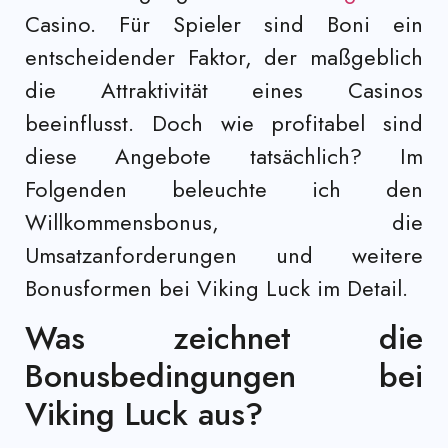
Casino. Für Spieler sind Boni ein
entscheidender Faktor, der maßgeblich
die Attraktivität eines Casinos
beeinflusst. Doch wie profitabel sind
diese Angebote tatsächlich? Im
Folgenden beleuchte ich den
Willkommensbonus, die
Umsatzanforderungen und weitere
Bonusformen bei Viking Luck im Detail.
Was zeichnet die
Bonusbedingungen bei
Viking Luck aus?