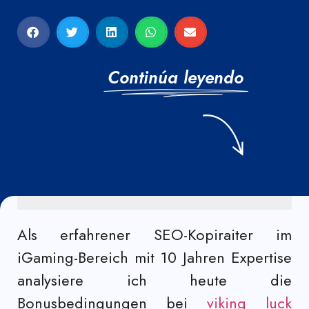
Continúa leyendo
Als erfahrener SEO-Kopiraiter im
iGaming-Bereich mit 10 Jahren Expertise
analysiere ich heute die
Bonusbedingungen bei
viking luck