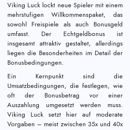
Viking Luck lockt neue Spieler mit einem
mehrstufigen Willkommenspaket, das
sowohl Freispiele als auch Bonusgeld
umfasst. Der Echtgeldbonus ist
insgesamt attraktiv gestaltet, allerdings
liegen die Besonderheiten im Detail der
Bonusbedingungen.
Ein Kernpunkt sind die
Umsatzbedingungen, die festlegen, wie
oft der Bonusbetrag vor einer
Auszahlung umgesetzt werden muss.
Viking Luck setzt hier auf moderate
Vorgaben – meist zwischen 35x und 40x