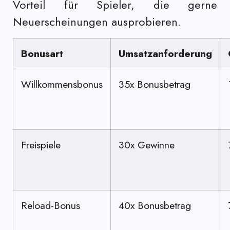
Vorteil für Spieler, die gerne
Neuerscheinungen ausprobieren.
Bonusart
Umsatzanforderung
Willkommensbonus
35x Bonusbetrag
Freispiele
30x Gewinne
Reload-Bonus
40x Bonusbetrag