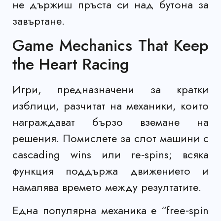
не държиш пръста си над бутона за
завъртане.
Game Mechanics That Keep
the Heart Racing
Игри, предназначени за кратки
изблици, разчитат на механики, които
награждават бързо вземане на
решения. Помислете за слот машини с
cascading wins или re‑spins; всяка
функция поддържа движението и
намалява времето между резултатите.
Една популярна механика е “free‑spin