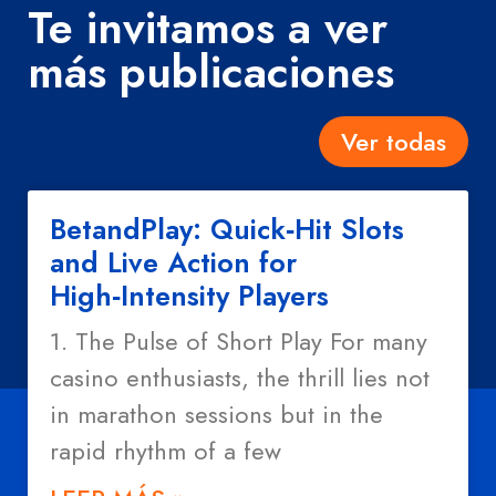
Te invitamos a ver
más publicaciones
Ver todas
BetandPlay: Quick‑Hit Slots
and Live Action for
High‑Intensity Players
1. The Pulse of Short Play For many
casino enthusiasts, the thrill lies not
in marathon sessions but in the
rapid rhythm of a few