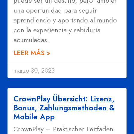
puede ser un desafío, pero también
una oportunidad para seguir
aprendiendo y aportando al mundo
con la experiencia y sabiduría
acumuladas.
LEER MÁS »
marzo 30, 2023
CrownPlay Übersicht: Lizenz,
Bonus, Zahlungsmethoden &
Mobile App
CrownPlay – Praktischer Leitfaden