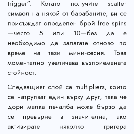
trigger”. Когато получите scatter
символ на някой от барабаните, ви се
присъждат определен брой free spins
—често 5 или 10—без да е
необходимо да залагате отново по
време на тази мини‑сесия. Това
моментално увеличава възприеманата
стойност.
Следващият слой са multipliers, които
се натрупват един върху друг, така че
дори малка печалба може бързо да
се превърне в значителна, ако
активирате няколко тригера