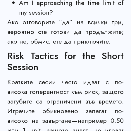
Am I approaching the time limit of
my session?
Ако отговорите “да” на всички три,
вероятно сте готови да продължите;
ако не, обмислете да приключите.
Risk Tactics for the Short
Session
Кратките сесии често идват с по-
висока толерантност към риск, защото
загубите са ограничени във времето.
Играчите обикновено залагат по-
високо на завъртане—например 0.50
или 1 unit—защото знаят, че играят