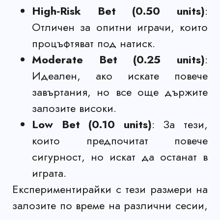
High‑Risk Bet (0.50 units)
:
Отличен за опитни играчи, които
процъфтяват под натиск.
Moderate Bet (0.25 units)
:
Идеален, ако искате повече
завъртания, но все още държите
залозите високи.
Low Bet (0.10 units)
: За тези,
които предпочитат повече
сигурност, но искат да останат в
играта.
Експериментирайки с тези размери на
залозите по време на различни сесии,