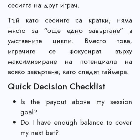
сесията на друг играч.
Тъй като сесиите са кратки, няма
място за “още едно завъртане” в
умствените цикли. Вместо това,
играчите се фокусират върху
максимизиране на потенциала на
всяко завъртане, като следят таймера.
Quick Decision Checklist
Is the payout above my session
goal?
Do I have enough balance to cover
my next bet?