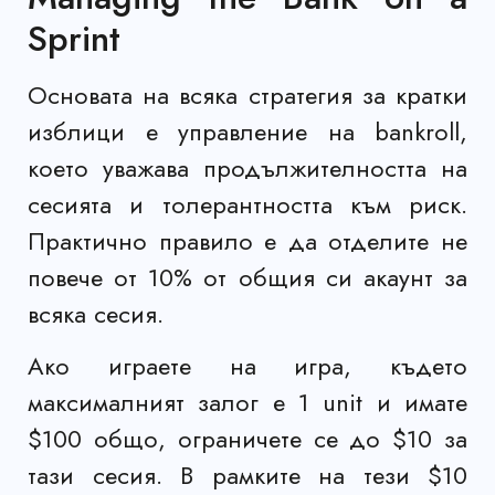
Sprint
Основата на всяка стратегия за кратки
изблици е управление на bankroll,
което уважава продължителността на
сесията и толерантността към риск.
Практично правило е да отделите не
повече от 10% от общия си акаунт за
всяка сесия.
Ако играете на игра, където
максималният залог е 1 unit и имате
$100 общо, ограничете се до $10 за
тази сесия. В рамките на тези $10