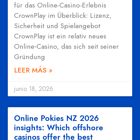
für das Online-Casino-Erlebnis
CrownPlay im Überblick: Lizenz,
Sicherheit und Spielangebot
CrownPlay ist ein relativ neues
Online‑Casino, das sich seit seiner
Gründung
LEER MÁS »
junio 18, 2026
Online Pokies NZ 2026
insights: Which offshore
casinos offer the best