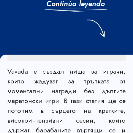
Continúa leyendo
Vavada е създал ниша за играчи,
които жадуват за тръпката от
моментални награди без дългите
маратонски игри. В тази статия ще се
потопим в сърцето на кратките,
високоинтензивни сесии, които
държат барабаните въртящи се и