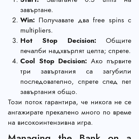
завъртане.
Win:
Получавате два free spins с
multipliers.
Hot Stop Decision:
Общите
печалби надхвърлят целта; спрете.
Cool Stop Decision:
Ако първите
три завъртания са загубили
последователно, спрете след пет
завъртания общо.
Този поток гарантира, че никога не се
ангажирате прекалено много по време
на високоинтензивна игра.
Managing the Bank on a