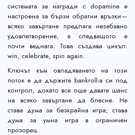
системата за награди с dopamine е
настроена за бързи обратни връзки—
всяко завъртане предлага незабавно
удовлетворение, а следващото е
почти веднага. Това създава цикъл:
win, celebrate, spin again.
Ключът към овладяването на този
поток е да държите bankroll-а си под
контрол, докато все още давате шанс
на всяко завъртане да блесне. Не
става дума за безкрайна игра; става
дума за умна игра в ограничен
прозорец.