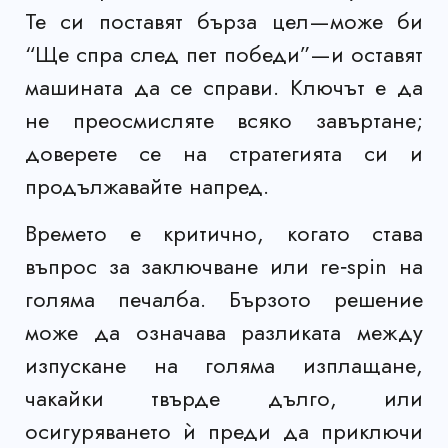
Те си поставят бърза цел—може би
“Ще спра след пет победи”—и оставят
машината да се справи. Ключът е да
не преосмисляте всяко завъртане;
доверете се на стратегията си и
продължавайте напред.
Времето е критично, когато става
въпрос за заключване или re‑spin на
голяма печалба. Бързото решение
може да означава разликата между
изпускане на голяма изплащане,
чакайки твърде дълго, или
осигуряването ѝ преди да приключи