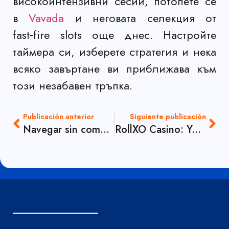
високоинтензивни сесии, потопете се
в
Vavada
и неговата селекция от
fast‑fire slots още днес. Настройте
таймера си, изберете стратегия и нека
всяко завъртане ви приближава към
този незабавен тръпка.
Publicación anterior
Siguiente publicación
Navegar sin complicaciones y ganar en 1win: la apuesta que se adapta a tu ritmo
RollXO Casino: Your Mobile Gaming Hub for Quick Wins