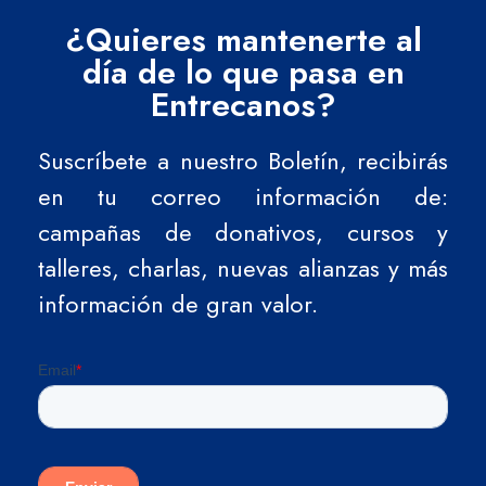
¿Quieres mantenerte al
día de lo que pasa en
Entrecanos?
Suscríbete a nuestro Boletín, recibirás
en tu correo información de:
campañas de donativos, cursos y
talleres, charlas, nuevas alianzas y más
información de gran valor.