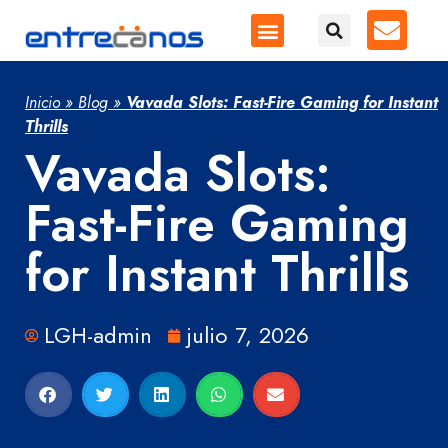
Inicio
»
Blog
»
Vavada Slots: Fast-Fire Gaming for Instant
Thrills
Vavada Slots:
Fast-Fire Gaming
for Instant Thrills
LGH-admin
julio 7, 2026