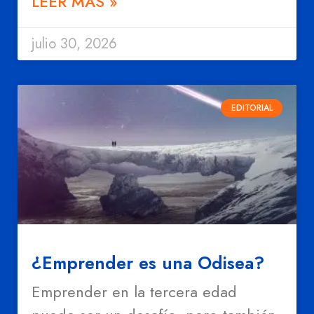
LEER MÁS »
julio 30, 2026
EDITORIAL
¿Emprender es una Odisea?
Emprender en la tercera edad