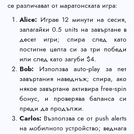
се различават от маратонската игра:
Alice:
Играе 12 минути на сесия,
залагайки 0.5 units на завъртане в
десет игри; спира след като
постигне целта си за три победи
или след като загуби $4.
Bob:
Използва auto‑play за пет
завъртания наведнъж; спира, ако
някое завъртане активира free‑spin
бонус, и проверява баланса си
преди да продължи.
Carlos:
Възползва се от push alerts
на мобилното устройство; веднага