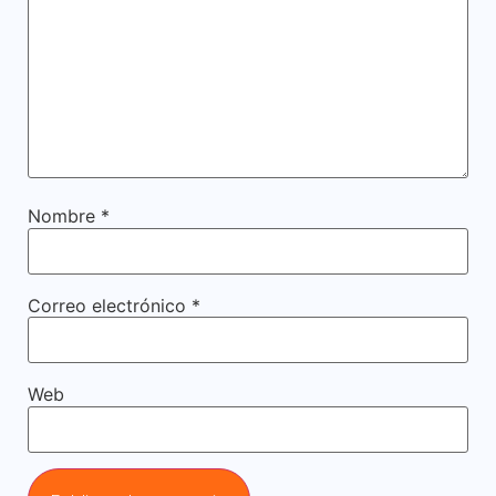
Nombre
*
Correo electrónico
*
Web