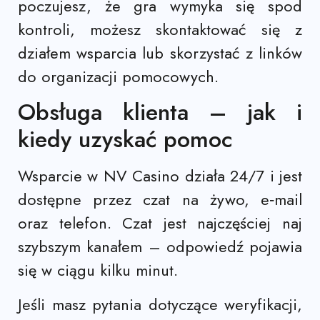
poczujesz, że gra wymyka się spod
kontroli, możesz skontaktować się z
działem wsparcia lub skorzystać z linków
do organizacji pomocowych.
Obsługa klienta – jak i
kiedy uzyskać pomoc
Wsparcie w NV Casino działa 24/7 i jest
dostępne przez czat na żywo, e‑mail
oraz telefon. Czat jest najczęściej naj
szybszym kanałem – odpowiedź pojawia
się w ciągu kilku minut.
Jeśli masz pytania dotyczące weryfikacji,