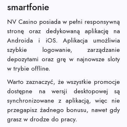
smartfonie
NV Casino posiada w pełni responsywną
stronę oraz dedykowaną aplikację na
Androida i iOS. Aplikacja umożliwia
szybkie logowanie, zarządzanie
depozytami oraz grę w najnowsze sloty
w trybie offline.
Warto zaznaczyć, że wszystkie promocje
dostępne na wersji desktopowej są
synchronizowane z aplikacją, więc nie
przegapisz żadnego bonusu, nawet gdy
grasz w drodze do pracy.