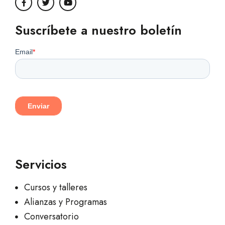
Suscríbete a nuestro boletín
Servicios
Cursos y talleres
Alianzas y Programas
Conversatorio