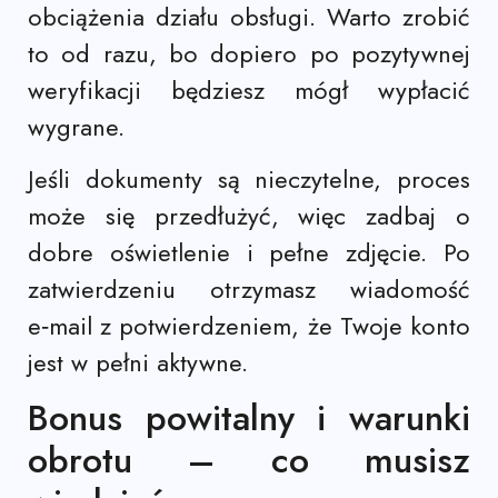
obciążenia działu obsługi. Warto zrobić
to od razu, bo dopiero po pozytywnej
weryfikacji będziesz mógł wypłacić
wygrane.
Jeśli dokumenty są nieczytelne, proces
może się przedłużyć, więc zadbaj o
dobre oświetlenie i pełne zdjęcie. Po
zatwierdzeniu otrzymasz wiadomość
e‑mail z potwierdzeniem, że Twoje konto
jest w pełni aktywne.
Bonus powitalny i warunki
obrotu – co musisz