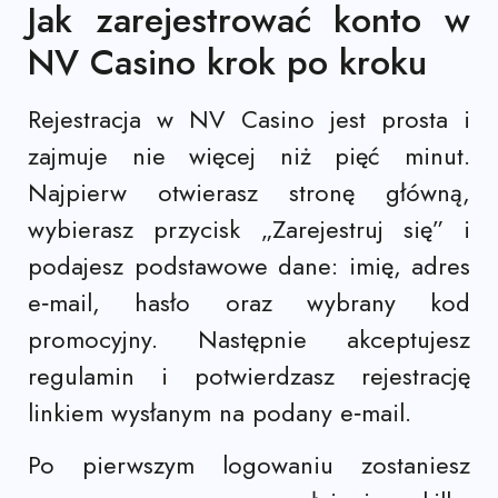
Jak zarejestrować konto w
NV Casino krok po kroku
Rejestracja w NV Casino jest prosta i
zajmuje nie więcej niż pięć minut.
Najpierw otwierasz stronę główną,
wybierasz przycisk „Zarejestruj się” i
podajesz podstawowe dane: imię, adres
e‑mail, hasło oraz wybrany kod
promocyjny. Następnie akceptujesz
regulamin i potwierdzasz rejestrację
linkiem wysłanym na podany e‑mail.
Po pierwszym logowaniu zostaniesz