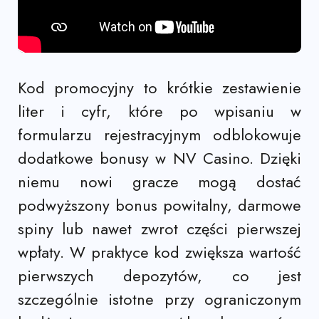
Kod promocyjny to krótkie zestawienie
liter i cyfr, które po wpisaniu w
formularzu rejestracyjnym odblokowuje
dodatkowe bonusy w NV Casino. Dzięki
niemu nowi gracze mogą dostać
podwyższony bonus powitalny, darmowe
spiny lub nawet zwrot części pierwszej
wpłaty. W praktyce kod zwiększa wartość
pierwszych depozytów, co jest
szczególnie istotne przy ograniczonym