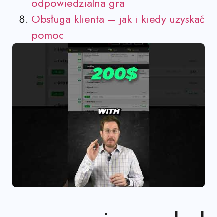
odpowiedzialna gra
Obsługa klienta – jak i kiedy uzyskać
pomoc