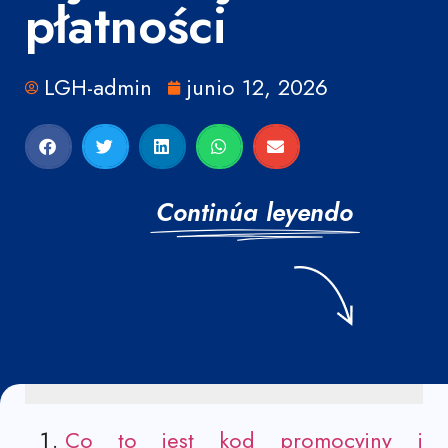
płatności
LGH-admin
junio 12, 2026
Continúa leyendo
Co to jest kod promocyjny i