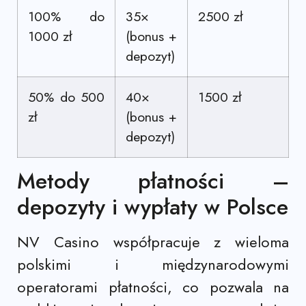
100% do
35×
2500 zł
1000 zł
(bonus +
depozyt)
50% do 500
40×
1500 zł
zł
(bonus +
depozyt)
Metody płatności –
depozyty i wypłaty w Polsce
NV Casino współpracuje z wieloma
polskimi i międzynarodowymi
operatorami płatności, co pozwala na