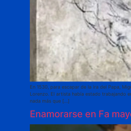
En 1530, para escapar de la ira del Papa, Mig
Lorenzo. El artista había estado trabajando e
nada más que […]
Enamorarse en Fa may