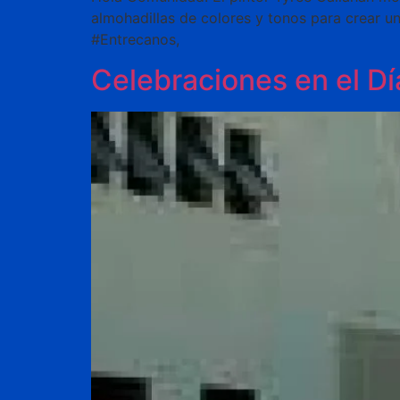
almohadillas de colores y tonos para crear un
#Entrecanos,
Celebraciones en el Dí