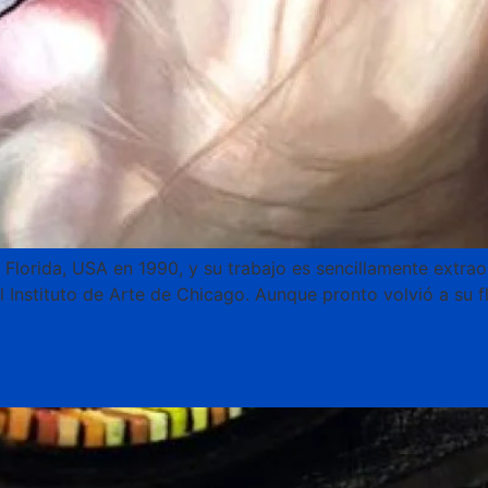
 Florida, USA en 1990, y su trabajo es sencillamente extraor
el Instituto de Arte de Chicago. Aunque pronto volvió a su f