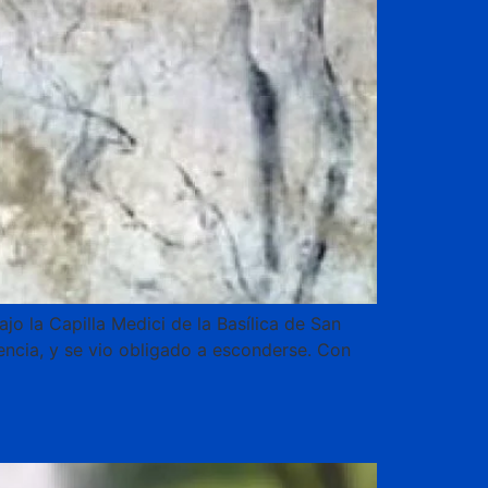
o la Capilla Medici de la Basílica de San
rencia, y se vio obligado a esconderse. Con