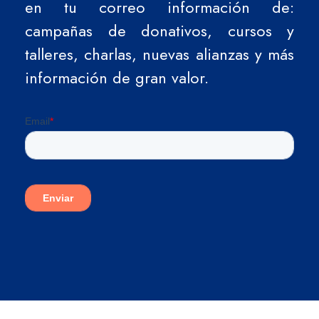
en tu correo información de:
campañas de donativos, cursos y
talleres, charlas, nuevas alianzas y más
información de gran valor.