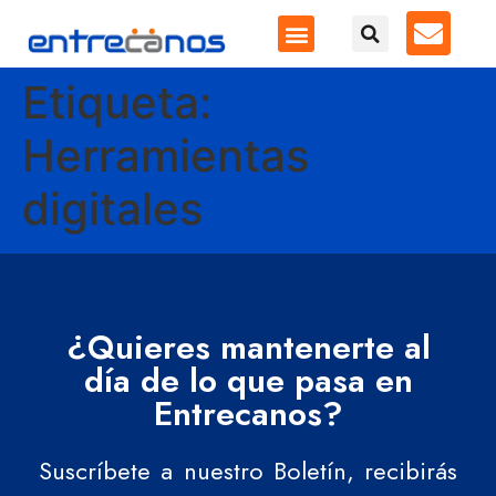
Etiqueta:
Herramientas
digitales
¿Quieres mantenerte al
día de lo que pasa en
Entrecanos?
Suscríbete a nuestro Boletín, recibirás