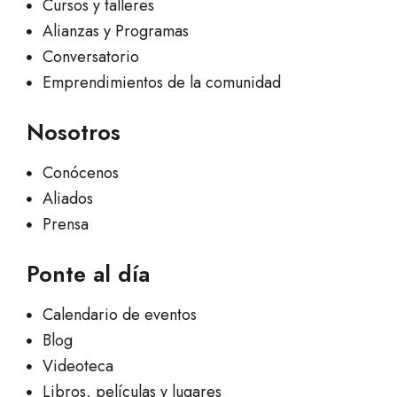
Cursos y talleres
Alianzas y Programas
Conversatorio
Emprendimientos de la comunidad
Nosotros
Conócenos
Aliados
Prensa
Ponte al día
Calendario de eventos
Blog
Videoteca
Libros, películas y lugares