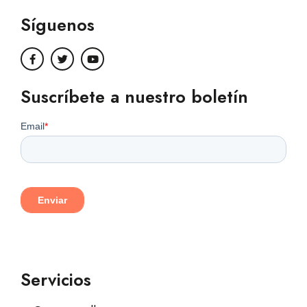
Síguenos
Suscríbete a nuestro boletín
Servicios