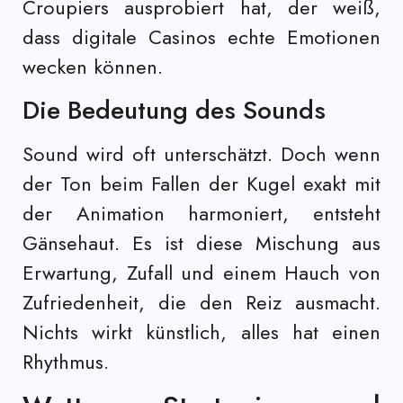
Croupiers ausprobiert hat, der weiß,
dass digitale Casinos echte Emotionen
wecken können.
Die Bedeutung des Sounds
Sound wird oft unterschätzt. Doch wenn
der Ton beim Fallen der Kugel exakt mit
der Animation harmoniert, entsteht
Gänsehaut. Es ist diese Mischung aus
Erwartung, Zufall und einem Hauch von
Zufriedenheit, die den Reiz ausmacht.
Nichts wirkt künstlich, alles hat einen
Rhythmus.