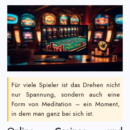
Für viele Spieler ist das Drehen nicht
nur Spannung, sondern auch eine
Form von Meditation – ein Moment,
in dem man ganz bei sich ist.