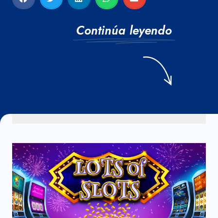
Continúa leyendo