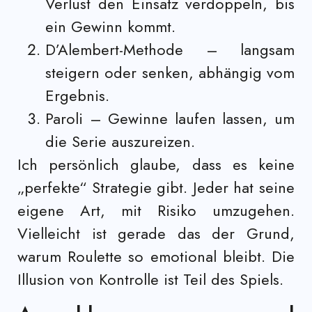
Verlust den Einsatz verdoppeln, bis
ein Gewinn kommt.
D’Alembert-Methode – langsam
steigern oder senken, abhängig vom
Ergebnis.
Paroli – Gewinne laufen lassen, um
die Serie auszureizen.
Ich persönlich glaube, dass es keine
„perfekte“ Strategie gibt. Jeder hat seine
eigene Art, mit Risiko umzugehen.
Vielleicht ist gerade das der Grund,
warum Roulette so emotional bleibt. Die
Illusion von Kontrolle ist Teil des Spiels.