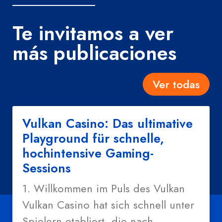
Te invitamos a ver
más publicaciones
Ver todas
Vulkan Casino: Das ultimative
Playground für schnelle,
hochintensive Gaming-
Sessions
1. Willkommen im Puls des Vulkan
Vulkan Casino hat sich schnell unter
Spielern etabliert, die nach