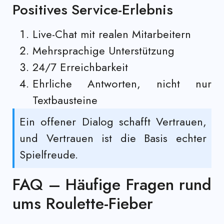
Positives Service-Erlebnis
Live-Chat mit realen Mitarbeitern
Mehrsprachige Unterstützung
24/7 Erreichbarkeit
Ehrliche Antworten, nicht nur
Textbausteine
Ein offener Dialog schafft Vertrauen,
und Vertrauen ist die Basis echter
Spielfreude.
FAQ – Häufige Fragen rund
ums Roulette-Fieber