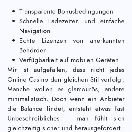
Transparente Bonusbedingungen
Schnelle Ladezeiten und einfache
Navigation
Echte Lizenzen von anerkannten
Behörden
Verfügbarkeit auf mobilen Geräten
Mir ist aufgefallen, dass nicht jedes
Online Casino den gleichen Stil verfolgt.
Manche wollen es glamourös, andere
minimalistisch. Doch wenn ein Anbieter
die Balance findet, entsteht etwas fast
Unbeschreibliches – man fühlt sich
gleichzeitig sicher und herausgefordert.