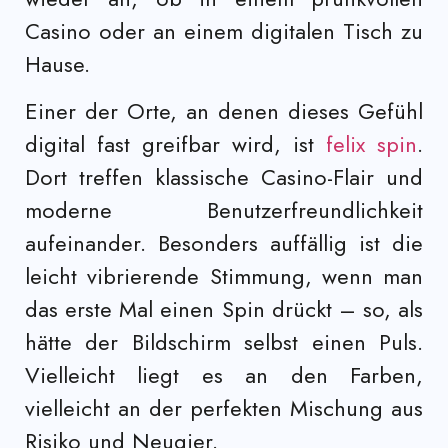
Casino oder an einem digitalen Tisch zu
Hause.
Einer der Orte, an denen dieses Gefühl
digital fast greifbar wird, ist
felix spin
.
Dort treffen klassische Casino-Flair und
moderne Benutzerfreundlichkeit
aufeinander. Besonders auffällig ist die
leicht vibrierende Stimmung, wenn man
das erste Mal einen Spin drückt – so, als
hätte der Bildschirm selbst einen Puls.
Vielleicht liegt es an den Farben,
vielleicht an der perfekten Mischung aus
Risiko und Neugier.