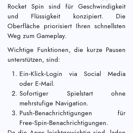
Rocket Spin sind für Geschwindigkeit
und Flüssigkeit konzipiert. Die
Oberfläche priorisiert Ihren schnellsten
Weg zum Gameplay.
Wichtige Funktionen, die kurze Pausen
unterstützen, sind:
Ein‑Klick‑Login via Social Media
oder E‑Mail.
Sofortiger Spielstart ohne
mehrstufige Navigation.
Push‑Benachrichtigungen für
Free‑Spin‑Benachrichtigungen.
Da die Apps leichtgewichtig sind, laden