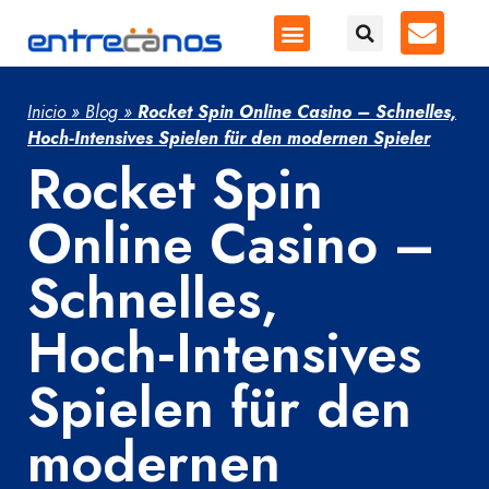
Inicio
»
Blog
»
Rocket Spin Online Casino – Schnelles,
Hoch‑Intensives Spielen für den modernen Spieler
Rocket Spin
Online Casino –
Schnelles,
Hoch‑Intensives
Spielen für den
modernen