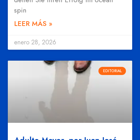
spin
LEER MÁS »
enero 28, 2026
EDITORIAL
Adulto Mayor, por Juan José