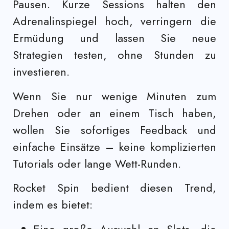
Pausen. Kurze Sessions halten den
Adrenalinspiegel hoch, verringern die
Ermüdung und lassen Sie neue
Strategien testen, ohne Stunden zu
investieren.
Wenn Sie nur wenige Minuten zum
Drehen oder an einem Tisch haben,
wollen Sie sofortiges Feedback und
einfache Einsätze – keine komplizierten
Tutorials oder lange Wett-Runden.
Rocket Spin bedient diesen Trend,
indem es bietet:
Eine große Auswahl an Slots, die