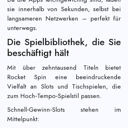
sie innerhalb von Sekunden, selbst bei
langsameren Netzwerken – perfekt für
unterwegs.
Die Spielbibliothek, die Sie
beschäftigt hält
Mit über zehntausend Titeln bietet
Rocket Spin eine beeindruckende
Vielfalt an Slots und Tischspielen, die
zum Hoch‑Tempo‑Spielstil passen.
Schnell‑Gewinn‑Slots stehen im
Mittelpunkt: