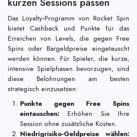
kurzen Sessions passen
Das Loyalty‑Programm von Rocket Spin
bietet Cashback und Punkte für das
Erreichen von Levels, die gegen Free
Spins oder Bargeldpreise eingetauscht
werden können. Für Spieler, die kurze,
intensive Spielphasen bevorzugen, sind
diese Belohnungen am besten
strategisch einzusetzen:
Punkte gegen Free Spins
eintauschen:
Erhöhen Sie Ihre
Session ohne zusätzliche Kosten.
Niedrigrisiko‑Geldpreise wählen: