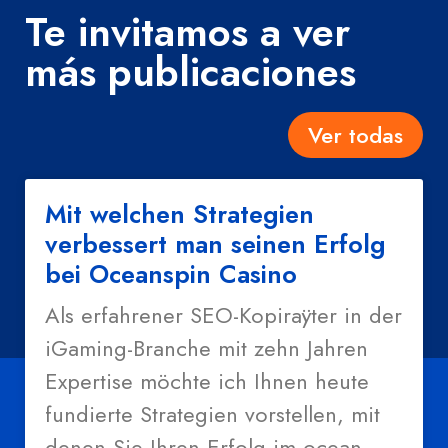
Te invitamos a ver
más publicaciones
Ver todas
Mit welchen Strategien
verbessert man seinen Erfolg
bei Oceanspin Casino
Als erfahrener SEO-Kopiraÿter in der
iGaming-Branche mit zehn Jahren
Expertise möchte ich Ihnen heute
fundierte Strategien vorstellen, mit
denen Sie Ihren Erfolg im ocean