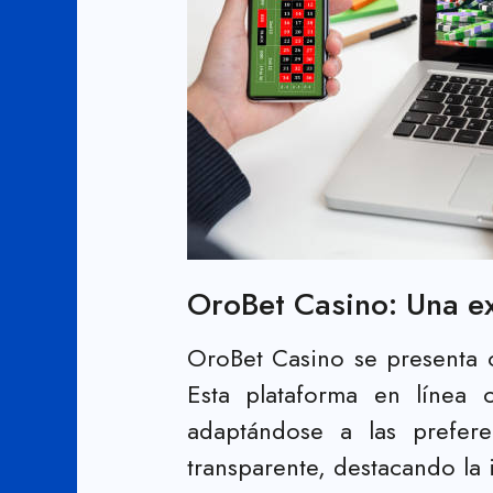
OroBet Casino: Una ex
OroBet Casino se presenta 
Esta plataforma en línea 
adaptándose a las prefer
transparente, destacando la 