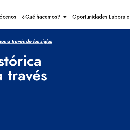
ócenos
¿Qué hacemos?
Oportunidades Laborale
nos a través de los siglos
stórica
a través