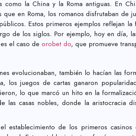
nes como la China y la Roma antiguas. En Ch
s que en Roma, los romanos disfrutaban de j
úblicos. Estos primeros ejemplos reflejan la 
rgo de los siglos. Por ejemplo, hoy en día, l
 es el caso de
orobet do
, que promueve trans
ones evolucionaban, también lo hacían las for
a, los juegos de cartas ganaron popularidad
cieron, lo que marcó un hito en la formalizac
de las casas nobles, donde la aristocracia d
o el establecimiento de los primeros casino