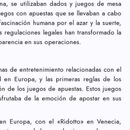
ina, se utilizaban dados y juegos de mesa
uegos con apuestas que se llevaban a cabo
fascinación humana por el azar y la suerte,
as regulaciones legales han transformado la
parencia en sus operaciones.
mas de entretenimiento relacionadas con el
 en Europa, y las primeras reglas de los
ión de los juegos de apuestas. Estos juegos
isfrutaba de la emoción de apostar en sus
s en Europa, con el «Ridotto» en Venecia,