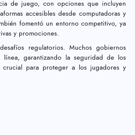
ncia de juego, con opciones que incluyen
taformas accesibles desde computadoras y
también fomentó un entorno competitivo, ya
tivas y promociones.
desafíos regulatorios. Muchos gobiernos
 línea, garantizando la seguridad de los
 crucial para proteger a los jugadores y