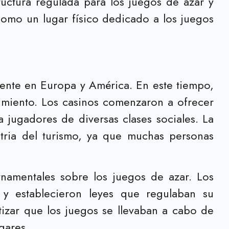
ructura regulada para los juegos de azar y
 como un lugar físico dedicado a los juegos
mente en Europa y América. En este tiempo,
imiento. Los casinos comenzaron a ofrecer
a jugadores de diversas clases sociales. La
stria del turismo, ya que muchas personas
namentales sobre los juegos de azar. Los
y establecieron leyes que regulaban su
ntizar que los juegos se llevaban a cabo de
gares.