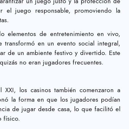
rantizar un juego justo y la protección de
r el juego responsable, promoviendo la
tas.
ndo elementos de entretenimiento en vivo,
e transformó en un evento social integral,
r de un ambiente festivo y divertido. Este
 quizás no eran jugadores frecuentes.
el XXI, los casinos también comenzaron a
cionó la forma en que los jugadores podían
cia de jugar desde casa, lo que facilitó el
físico.