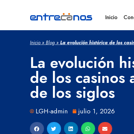
Inicio
Con
Inicio
»
Blog
»
La evolución histórica de los casi
La evolución hi
de los casinos 
de los siglos
LGH-admin
julio 1, 2026