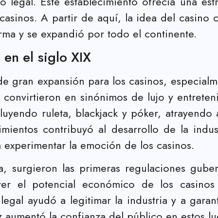
o legal. Este establecimiento ofrecía una est
casinos. A partir de aquí, la idea del casino
ma y se expandió por todo el continente.
 en el siglo XIX
 de gran expansión para los casinos, especial
convirtieron en sinónimos de lujo y entreten
luyendo ruleta, blackjack y póker, atrayendo 
imientos contribuyó al desarrollo de la indu
a experimentar la emoción de los casinos.
, surgieron las primeras regulaciones guber
r el potencial económico de los casinos 
legal ayudó a legitimar la industria y a gara
z aumentó la confianza del público en estos lu