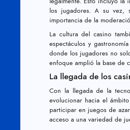
legalmente. Esto incluyó la
los jugadores. A su vez, 
importancia de la moderación
La cultura del casino tamb
espectáculos y gastronomía 
donde los jugadores no solo
enfoque amplió la base de cl
La llegada de los casi
Con la llegada de la tecno
evolucionar hacia el ámbito
participar en juegos de azar
acceso a una variedad de ju