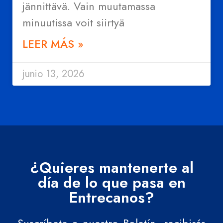
jännittävä. Vain muutamassa
minuutissa voit siirtyä
LEER MÁS »
junio 13, 2026
¿Quieres mantenerte al
día de lo que pasa en
Entrecanos?
Suscríbete a nuestro Boletín, recibirás