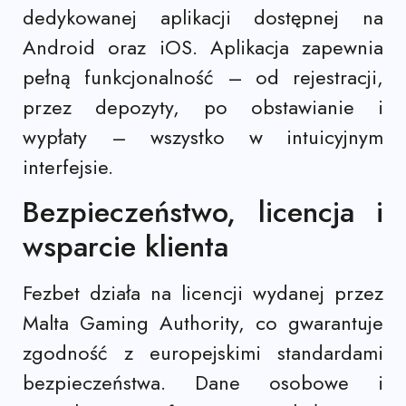
dedykowanej aplikacji dostępnej na
Android oraz iOS. Aplikacja zapewnia
pełną funkcjonalność – od rejestracji,
przez depozyty, po obstawianie i
wypłaty – wszystko w intuicyjnym
interfejsie.
Bezpieczeństwo, licencja i
wsparcie klienta
Fezbet działa na licencji wydanej przez
Malta Gaming Authority, co gwarantuje
zgodność z europejskimi standardami
bezpieczeństwa. Dane osobowe i