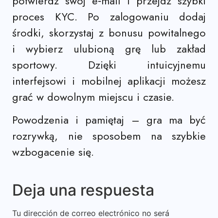
potwierdź swój e‑mail i przejdź szybki
proces KYC. Po zalogowaniu dodaj
środki, skorzystaj z bonusu powitalnego
i wybierz ulubioną grę lub zakład
sportowy. Dzięki intuicyjnemu
interfejsowi i mobilnej aplikacji możesz
grać w dowolnym miejscu i czasie.
Powodzenia i pamiętaj – gra ma być
rozrywką, nie sposobem na szybkie
wzbogacenie się.
Deja una respuesta
Tu dirección de correo electrónico no será