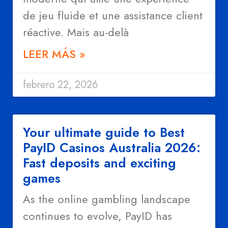
de jeu fluide et une assistance client
réactive. Mais au-delà
LEER MÁS »
febrero 22, 2026
Your ultimate guide to Best
PayID Casinos Australia 2026:
Fast deposits and exciting
games
As the online gambling landscape
continues to evolve, PayID has