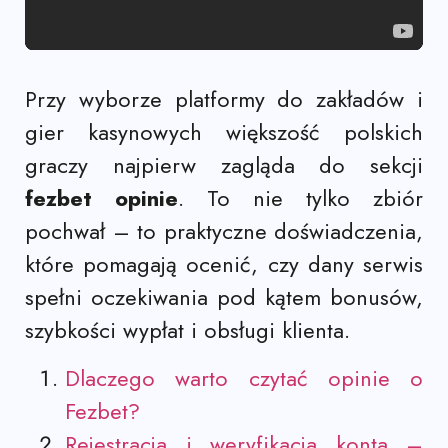
Przy wyborze platformy do zakładów i
gier kasynowych większość polskich
graczy najpierw zagląda do sekcji
fezbet opinie
. To nie tylko zbiór
pochwał – to praktyczne doświadczenia,
które pomagają ocenić, czy dany serwis
spełni oczekiwania pod kątem bonusów,
szybkości wypłat i obsługi klienta.
Dlaczego warto czytać opinie o
Fezbet?
Rejestracja i weryfikacja konta –