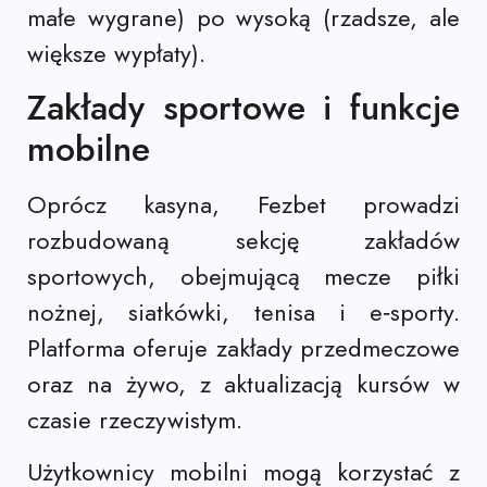
małe wygrane) po wysoką (rzadsze, ale
większe wypłaty).
Zakłady sportowe i funkcje
mobilne
Oprócz kasyna, Fezbet prowadzi
rozbudowaną sekcję zakładów
sportowych, obejmującą mecze piłki
nożnej, siatkówki, tenisa i e‑sporty.
Platforma oferuje zakłady przedmeczowe
oraz na żywo, z aktualizacją kursów w
czasie rzeczywistym.
Użytkownicy mobilni mogą korzystać z