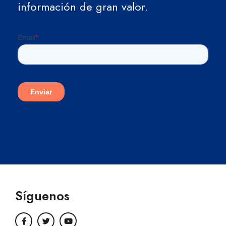
información de gran valor.
Síguenos