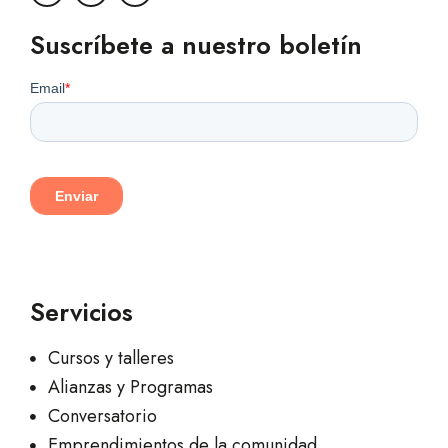
Suscríbete a nuestro boletín
Servicios
Cursos y talleres
Alianzas y Programas
Conversatorio
Emprendimientos de la comunidad