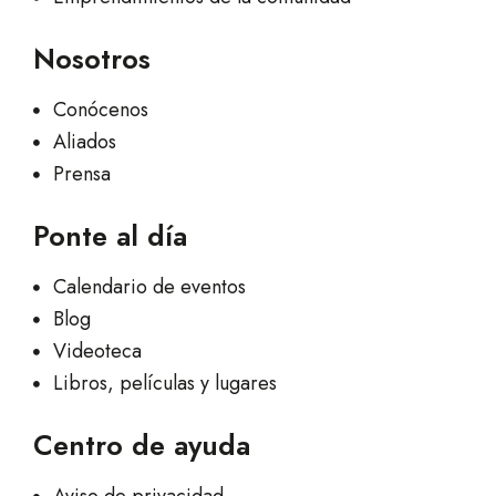
Nosotros
Conócenos
Aliados
Prensa
Ponte al día
Calendario de eventos
Blog
Videoteca
Libros, películas y lugares
Centro de ayuda