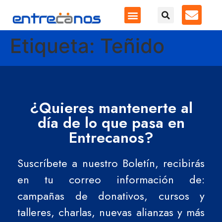
Etiqueta:
Teñido
¿Quieres mantenerte al
día de lo que pasa en
Entrecanos?
Suscríbete a nuestro Boletín, recibirás
en tu correo información de:
campañas de donativos, cursos y
talleres, charlas, nuevas alianzas y más