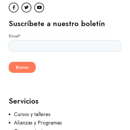
Suscríbete a nuestro boletín
Servicios
Cursos y talleres
Alianzas y Programas