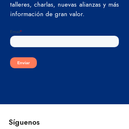
talleres, charlas, nuevas alianzas y más
información de gran valor.
Síguenos