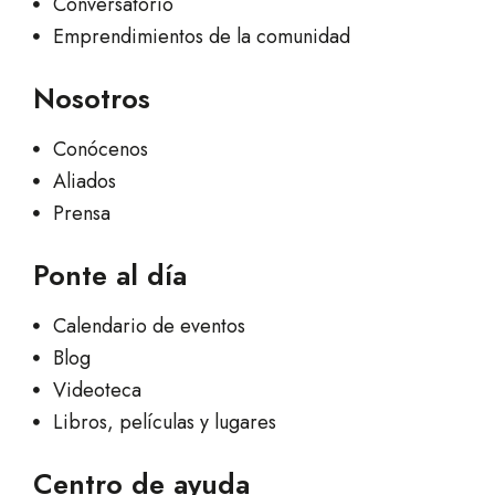
Conversatorio
Emprendimientos de la comunidad
Nosotros
Conócenos
Aliados
Prensa
Ponte al día
Calendario de eventos
Blog
Videoteca
Libros, películas y lugares
Centro de ayuda