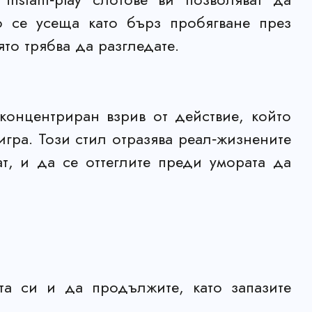
о се усеща като бърз пробягване през
ято трябва да разгледате.
концентриран взрив от действие, който
гра. Този стил отразява реал‑жизнените
ат, и да се оттеглите преди умората да
та си и да продължите, като запазите