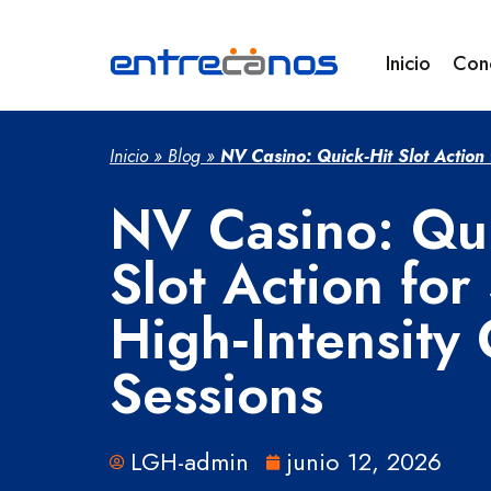
Inicio
Con
Inicio
»
Blog
»
NV Casino: Quick‑Hit Slot Action 
NV Casino: Qui
Slot Action for
High‑Intensity
Sessions
LGH-admin
junio 12, 2026