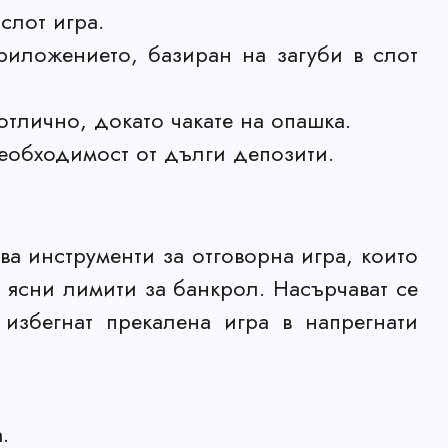
слот игра.
иложението, базиран на загуби в слот
лично, докато чакате на опашка.
еобходимост от дълги депозити.
а инструменти за отговорна игра, които
 и ясни лимити за банкрол. Насърчават се
 избегнат прекалена игра в напрегнати
.