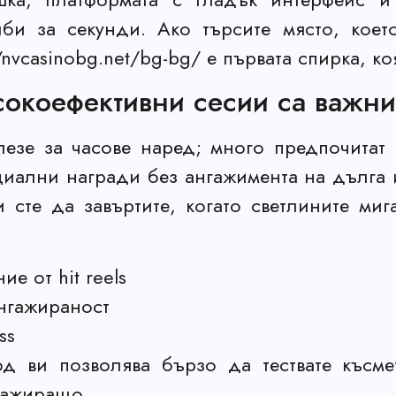
лби за секунди. Ако търсите място, коет
nvcasinobg.net/bg-bg/ е първата спирка, ко
сокоефективни сесии са важни
лезе за часове наред; много предпочитат 
иални награди без ангажимента на дълга и
 сте да завъртите, когато светлините миг
е от hit reels
нгажираност
ss
од ви позволява бързо да тествате късме
гажиращо.