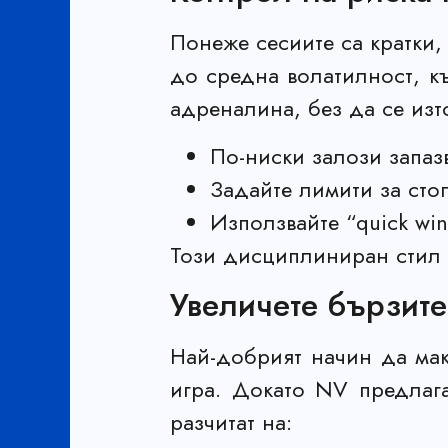
Понеже сесиите са кратки, 
до средна волатилност, к
адреналина, без да се изт
По-ниски залози запаз
Задайте лимити за стоп
Използвайте “quick wi
Този дисциплиниран стил г
Увеличете бързите
Най-добрият начин да макс
игра. Докато NV предлага
разчитат на: