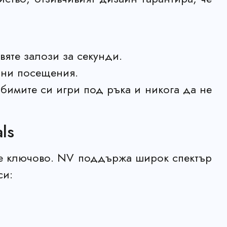
вяте залози за секунди.
орни посещения.
бимите си игри под ръка и никога да не
ls
а е ключово. NV поддържа широк спектър
си: