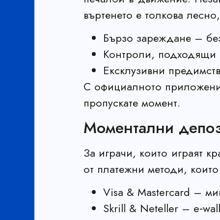
въртенето е толкова лесно
Бързо зареждане – без
Контроли, подходящи з
Ексклузивни предимств
С официалното приложение
пропускате момент.
Моментални депози
За играчи, които играят к
от платежни методи, които
Visa & Mastercard – м
Skrill & Neteller – e‑w