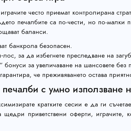
играчите често приемат контролирана страт
ъдето печалбите са по-чести, но по-малки
ощават баланси.
ват банкрола безопасен.
‑лос, за да избегнете преследване на загуб
n” бонуси за увеличаване на шансовете без
арантира, че преживяването остава приятно 
 печалби с умно използване 
имизирате кратките сесии е да ги съчетае
 щедри приветствени оферти, играчите, к