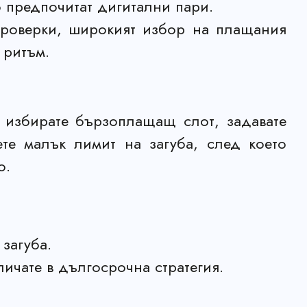
то предпочитат дигитални пари.
проверки, широкият избор на плащания
 ритъм.
, избирате бързоплащащ слот, задавате
ете малък лимит на загуба, след което
о.
загуба.
личате в дългосрочна стратегия.