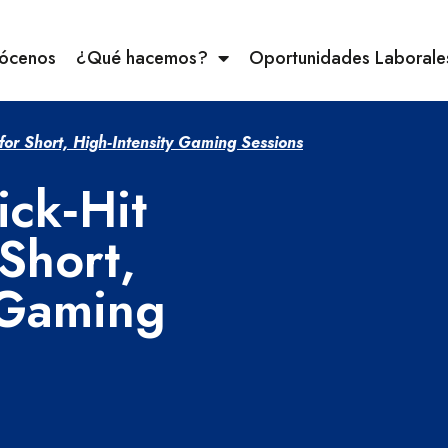
ócenos
¿Qué hacemos?
Oportunidades Laborale
for Short, High‑Intensity Gaming Sessions
ck‑Hit
 Short,
 Gaming