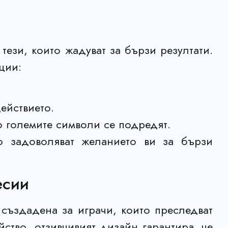
ези, които жадуват за бързи резултати.
ции:
действието.
 големите символи се подредят.
то задоволяват желанието ви за бързи
есии
създадена за играчи, които преследват
ство, отзивчивият дизайн гарантира, че