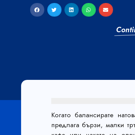
Conti
Когато балансирате нато
предлага бързи, малки тр
кафе или чакате на опаш