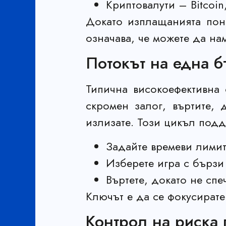
Криптовалути – Bitcoin
Докато изплащанията пон
означава, че можете да на
Потокът на една б
Типична високоефективна 
скромен залог, въртите, 
излизате. Този цикъл подд
Задайте времеви лимит
Изберете игра с бързи
Въртете, докато не спе
Ключът е да се фокусирате
Контрол на риска 