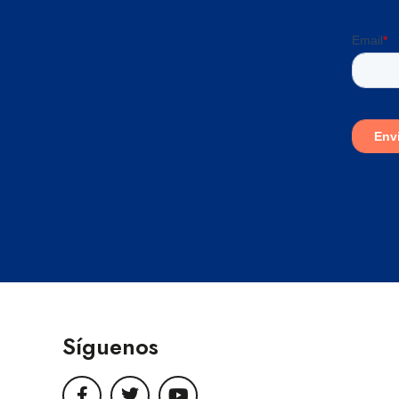
Síguenos