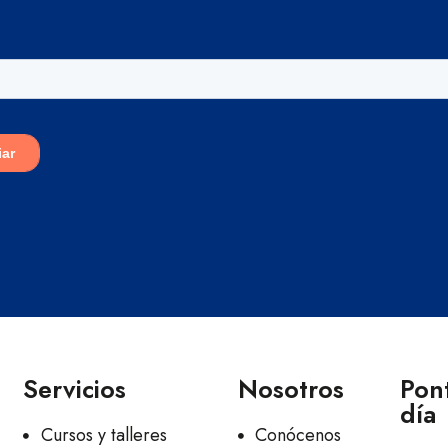
Servicios
Nosotros
Pont
día
Cursos y talleres
Conócenos