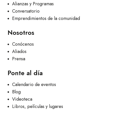
Alianzas y Programas
Conversatorio
Emprendimientos de la comunidad
Nosotros
Conócenos
Aliados
Prensa
Ponte al día
Calendario de eventos
Blog
Videoteca
Libros, películas y lugares