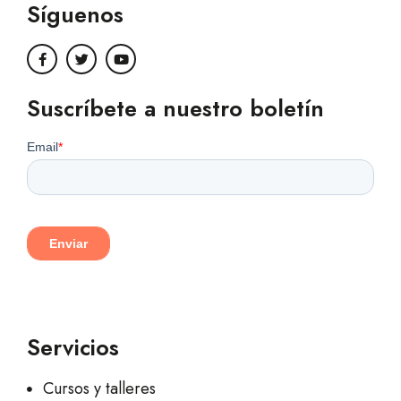
Síguenos
Suscríbete a nuestro boletín
Servicios
Cursos y talleres