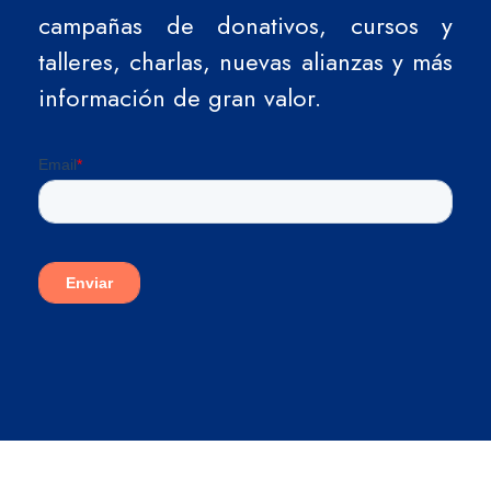
campañas de donativos, cursos y
talleres, charlas, nuevas alianzas y más
información de gran valor.