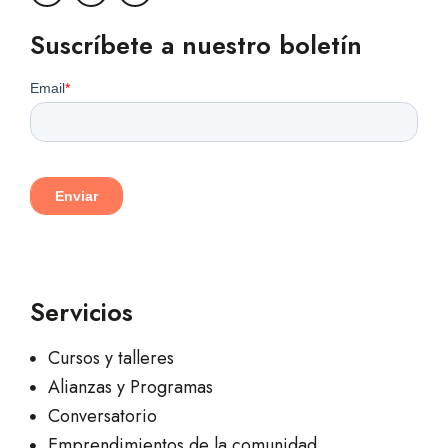
Suscríbete a nuestro boletín
Servicios
Cursos y talleres
Alianzas y Programas
Conversatorio
Emprendimientos de la comunidad