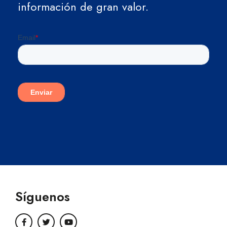
información de gran valor.
Síguenos