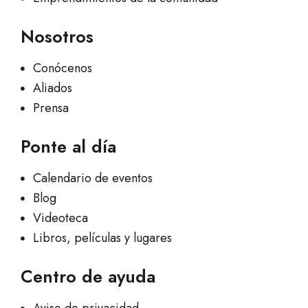
Nosotros
Conócenos
Aliados
Prensa
Ponte al día
Calendario de eventos
Blog
Videoteca
Libros, películas y lugares
Centro de ayuda