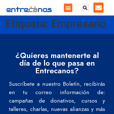
Etiqueta:
Empresario
¿Quieres mantenerte al
día de lo que pasa en
Entrecanos?
Suscríbete a nuestro Boletín, recibirás
en tu correo información de:
campañas de donativos, cursos y
talleres, charlas, nuevas alianzas y más