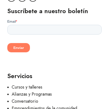
Suscríbete a nuestro boletín
Servicios
Cursos y talleres
Alianzas y Programas
Conversatorio
Emprendimientos de la comunidad