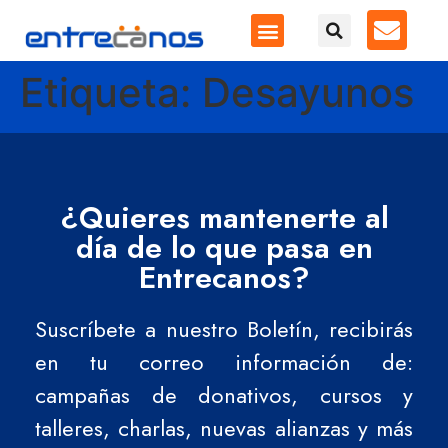
Etiqueta:
Desayunos
¿Quieres mantenerte al
día de lo que pasa en
Entrecanos?
Suscríbete a nuestro Boletín, recibirás
en tu correo información de:
campañas de donativos, cursos y
talleres, charlas, nuevas alianzas y más