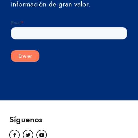
información de gran valor.
Síguenos