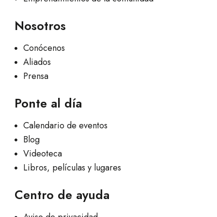
Nosotros
Conócenos
Aliados
Prensa
Ponte al día
Calendario de eventos
Blog
Videoteca
Libros, películas y lugares
Centro de ayuda