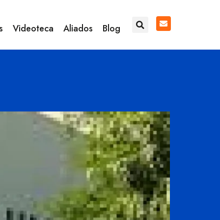
s
Videoteca
Aliados
Blog