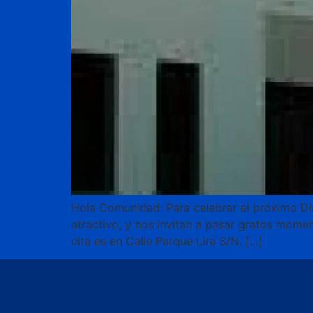
Hola Comunidad: Para celebrar el próximo Dí
atractivo, y nos invitan a pasar gratos momen
cita es en Calle Parque Lira S/N, […]