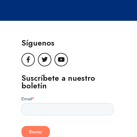
Síguenos
Suscríbete a nuestro
boletín